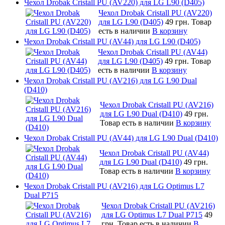
Чехол Drobak Cristall PU (AV220) для LG L90 (D405)
Чехол Drobak Cristall PU (AV220)
для LG L90 (D405)
49 грн.
Товар
есть в наличии
В корзину
Чехол Drobak Cristall PU (AV44) для LG L90 (D405)
Чехол Drobak Cristall PU (AV44)
для LG L90 (D405)
49 грн.
Товар
есть в наличии
В корзину
Чехол Drobak Cristall PU (AV216) для LG L90 Dual
(D410)
Чехол Drobak Cristall PU (AV216)
для LG L90 Dual (D410)
49 грн.
Товар есть в наличии
В корзину
Чехол Drobak Cristall PU (AV44) для LG L90 Dual (D410)
Чехол Drobak Cristall PU (AV44)
для LG L90 Dual (D410)
49 грн.
Товар есть в наличии
В корзину
Чехол Drobak Cristall PU (AV216) для LG Optimus L7
Dual P715
Чехол Drobak Cristall PU (AV216)
для LG Optimus L7 Dual P715
49
грн.
Товар есть в наличии
В