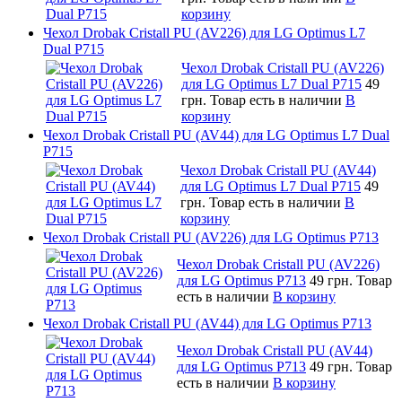
корзину
Чехол Drobak Cristall PU (AV226) для LG Optimus L7
Dual P715
Чехол Drobak Cristall PU (AV226)
для LG Optimus L7 Dual P715
49
грн.
Товар есть в наличии
В
корзину
Чехол Drobak Cristall PU (AV44) для LG Optimus L7 Dual
P715
Чехол Drobak Cristall PU (AV44)
для LG Optimus L7 Dual P715
49
грн.
Товар есть в наличии
В
корзину
Чехол Drobak Cristall PU (AV226) для LG Optimus P713
Чехол Drobak Cristall PU (AV226)
для LG Optimus P713
49 грн.
Товар
есть в наличии
В корзину
Чехол Drobak Cristall PU (AV44) для LG Optimus P713
Чехол Drobak Cristall PU (AV44)
для LG Optimus P713
49 грн.
Товар
есть в наличии
В корзину