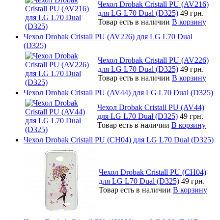
Чехол Drobak Cristall PU (AV216)
для LG L70 Dual (D325)
49 грн.
Товар есть в наличии
В корзину
Чехол Drobak Cristall PU (AV226) для LG L70 Dual
(D325)
Чехол Drobak Cristall PU (AV226)
для LG L70 Dual (D325)
49 грн.
Товар есть в наличии
В корзину
Чехол Drobak Cristall PU (AV44) для LG L70 Dual (D325)
Чехол Drobak Cristall PU (AV44)
для LG L70 Dual (D325)
49 грн.
Товар есть в наличии
В корзину
Чехол Drobak Cristall PU (CH04) для LG L70 Dual (D325)
Чехол Drobak Cristall PU (CH04)
для LG L70 Dual (D325)
49 грн.
Товар есть в наличии
В корзину