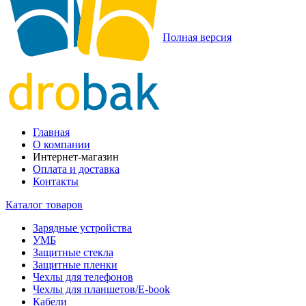
Полная версия
Главная
О компании
Интернет-магазин
Оплата и доставка
Контакты
Каталог товаров
Зарядные устройства
УМБ
Защитные стекла
Защитные пленки
Чехлы для телефонов
Чехлы для планшетов/E-book
Кабели