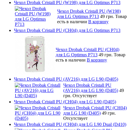
Чехол Drobak Cristall PU (W198) для LG Optimus P713
Чехол Drobak Cristall PU (W198)
для LG Optimus P713
49 грн.
Товар
есть в наличии
В корзину
Чехол Drobak Cristall PU (CH04) для LG Optimus P713
Чехол Drobak Cristall PU (CH04)
для LG Optimus P713
49 грн.
Товар
есть в наличии
В корзину
Чехол Drobak Cristall PU (AV216) для LG L90 (D405)
Чехол Drobak Cristall PU
(AV216) для LG L90 (D405)
49
грн.
Отсутствует
Чехол Drobak Cristall PU (CH04) для LG L90 (D405)
Чехол Drobak Cristall PU (CH04)
для LG L90 (D405)
49 грн.
Отсутствует
Чехол Drobak Cristall PU (CH04) для LG L90 Dual (D410)