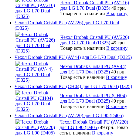
Чехол Drobak Cristall PU (AV216)
для LG L70 Dual (D325)
49 грн.
Товар есть в наличии
В корзину
Чехол Drobak Cristall PU (AV226) для LG L70 Dual
(D325)
Чехол Drobak Cristall PU (AV226)
для LG L70 Dual (D325)
49 грн.
Товар есть в наличии
В корзину
Чехол Drobak Cristall PU (AV44) для LG L70 Dual (D325)
Чехол Drobak Cristall PU (AV44)
для LG L70 Dual (D325)
49 грн.
Товар есть в наличии
В корзину
Чехол Drobak Cristall PU (CH04) для LG L70 Dual (D325)
Чехол Drobak Cristall PU (CH04)
для LG L70 Dual (D325)
49 грн.
Товар есть в наличии
В корзину
Чехол Drobak Cristall PU (AV220) для LG L90 (D405)
Чехол Drobak Cristall PU (AV220)
для LG L90 (D405)
49 грн.
Товар
есть в наличии
В корзину