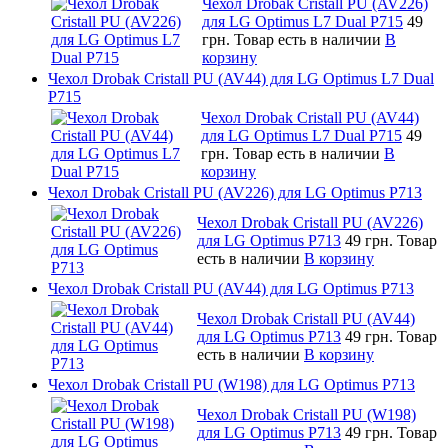
Чехол Drobak Cristall PU (AV226)
для LG Optimus L7 Dual P715
49
грн.
Товар есть в наличии
В
корзину
Чехол Drobak Cristall PU (AV44) для LG Optimus L7 Dual
P715
Чехол Drobak Cristall PU (AV44)
для LG Optimus L7 Dual P715
49
грн.
Товар есть в наличии
В
корзину
Чехол Drobak Cristall PU (AV226) для LG Optimus P713
Чехол Drobak Cristall PU (AV226)
для LG Optimus P713
49 грн.
Товар
есть в наличии
В корзину
Чехол Drobak Cristall PU (AV44) для LG Optimus P713
Чехол Drobak Cristall PU (AV44)
для LG Optimus P713
49 грн.
Товар
есть в наличии
В корзину
Чехол Drobak Cristall PU (W198) для LG Optimus P713
Чехол Drobak Cristall PU (W198)
для LG Optimus P713
49 грн.
Товар