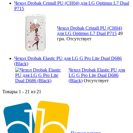
Чехол Drobak Cristall PU (CH04) для LG Optimus L7 Dual
P715
Чехол Drobak Cristall PU (CH04)
для LG Optimus L7 Dual P715
49
грн.
Отсутствует
Чехол Drobak Elastic PU для LG G Pro Lite Dual D686
(Black)
Чехол Drobak Elastic PU для
LG G Pro Lite Dual D686
(Black)
Отсутствует
Товары 1 - 21 из 21