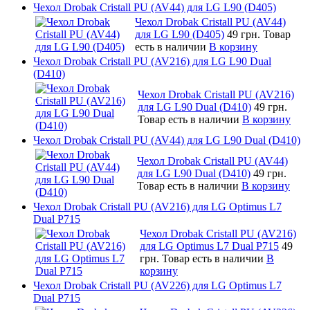
Чехол Drobak Cristall PU (AV44) для LG L90 (D405)
Чехол Drobak Cristall PU (AV44)
для LG L90 (D405)
49 грн.
Товар
есть в наличии
В корзину
Чехол Drobak Cristall PU (AV216) для LG L90 Dual
(D410)
Чехол Drobak Cristall PU (AV216)
для LG L90 Dual (D410)
49 грн.
Товар есть в наличии
В корзину
Чехол Drobak Cristall PU (AV44) для LG L90 Dual (D410)
Чехол Drobak Cristall PU (AV44)
для LG L90 Dual (D410)
49 грн.
Товар есть в наличии
В корзину
Чехол Drobak Cristall PU (AV216) для LG Optimus L7
Dual P715
Чехол Drobak Cristall PU (AV216)
для LG Optimus L7 Dual P715
49
грн.
Товар есть в наличии
В
корзину
Чехол Drobak Cristall PU (AV226) для LG Optimus L7
Dual P715