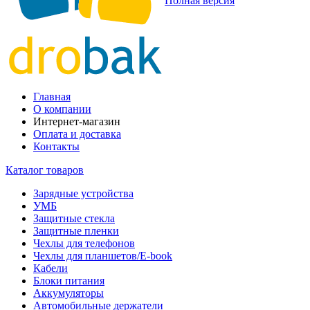
Полная версия
Главная
О компании
Интернет-магазин
Оплата и доставка
Контакты
Каталог товаров
Зарядные устройства
УМБ
Защитные стекла
Защитные пленки
Чехлы для телефонов
Чехлы для планшетов/E-book
Кабели
Блоки питания
Аккумуляторы
Автомобильные держатели