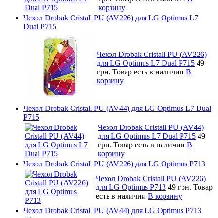
корзину
Чехол Drobak Cristall PU (AV226) для LG Optimus L7
Dual P715
Чехол Drobak Cristall PU (AV226)
для LG Optimus L7 Dual P715
49
грн.
Товар есть в наличии
В
корзину
Чехол Drobak Cristall PU (AV44) для LG Optimus L7 Dual
P715
Чехол Drobak Cristall PU (AV44)
для LG Optimus L7 Dual P715
49
грн.
Товар есть в наличии
В
корзину
Чехол Drobak Cristall PU (AV226) для LG Optimus P713
Чехол Drobak Cristall PU (AV226)
для LG Optimus P713
49 грн.
Товар
есть в наличии
В корзину
Чехол Drobak Cristall PU (AV44) для LG Optimus P713