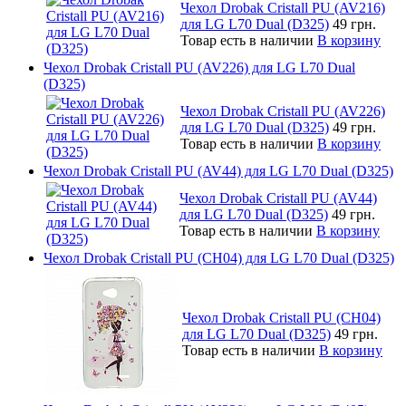
Чехол Drobak Cristall PU (AV216)
для LG L70 Dual (D325)
49 грн.
Товар есть в наличии
В корзину
Чехол Drobak Cristall PU (AV226) для LG L70 Dual
(D325)
Чехол Drobak Cristall PU (AV226)
для LG L70 Dual (D325)
49 грн.
Товар есть в наличии
В корзину
Чехол Drobak Cristall PU (AV44) для LG L70 Dual (D325)
Чехол Drobak Cristall PU (AV44)
для LG L70 Dual (D325)
49 грн.
Товар есть в наличии
В корзину
Чехол Drobak Cristall PU (CH04) для LG L70 Dual (D325)
Чехол Drobak Cristall PU (CH04)
для LG L70 Dual (D325)
49 грн.
Товар есть в наличии
В корзину