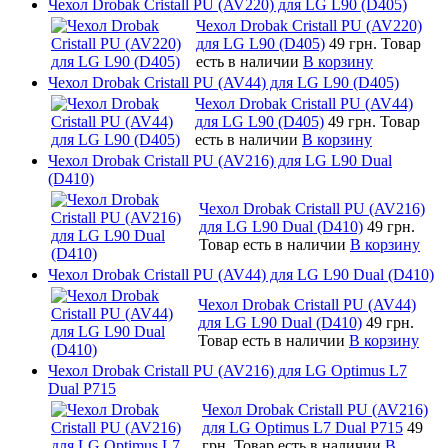
Чехол Drobak Cristall PU (AV220) для LG L90 (D405)
Чехол Drobak Cristall PU (AV220)
для LG L90 (D405)
49 грн.
Товар
есть в наличии
В корзину
Чехол Drobak Cristall PU (AV44) для LG L90 (D405)
Чехол Drobak Cristall PU (AV44)
для LG L90 (D405)
49 грн.
Товар
есть в наличии
В корзину
Чехол Drobak Cristall PU (AV216) для LG L90 Dual
(D410)
Чехол Drobak Cristall PU (AV216)
для LG L90 Dual (D410)
49 грн.
Товар есть в наличии
В корзину
Чехол Drobak Cristall PU (AV44) для LG L90 Dual (D410)
Чехол Drobak Cristall PU (AV44)
для LG L90 Dual (D410)
49 грн.
Товар есть в наличии
В корзину
Чехол Drobak Cristall PU (AV216) для LG Optimus L7
Dual P715
Чехол Drobak Cristall PU (AV216)
для LG Optimus L7 Dual P715
49
грн.
Товар есть в наличии
В