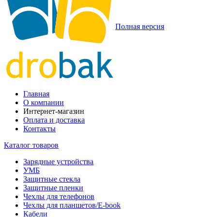
Полная версия
Главная
О компании
Интернет-магазин
Оплата и доставка
Контакты
Каталог товаров
Зарядные устройства
УМБ
Защитные стекла
Защитные пленки
Чехлы для телефонов
Чехлы для планшетов/E-book
Кабели