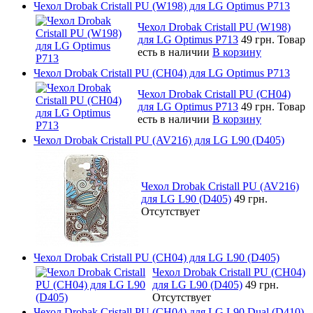
Чехол Drobak Cristall PU (W198) для LG Optimus P713
Чехол Drobak Cristall PU (W198)
для LG Optimus P713
49 грн.
Товар
есть в наличии
В корзину
Чехол Drobak Cristall PU (CH04) для LG Optimus P713
Чехол Drobak Cristall PU (CH04)
для LG Optimus P713
49 грн.
Товар
есть в наличии
В корзину
Чехол Drobak Cristall PU (AV216) для LG L90 (D405)
Чехол Drobak Cristall PU (AV216)
для LG L90 (D405)
49 грн.
Отсутствует
Чехол Drobak Cristall PU (CH04) для LG L90 (D405)
Чехол Drobak Cristall PU (CH04)
для LG L90 (D405)
49 грн.
Отсутствует
Чехол Drobak Cristall PU (CH04) для LG L90 Dual (D410)