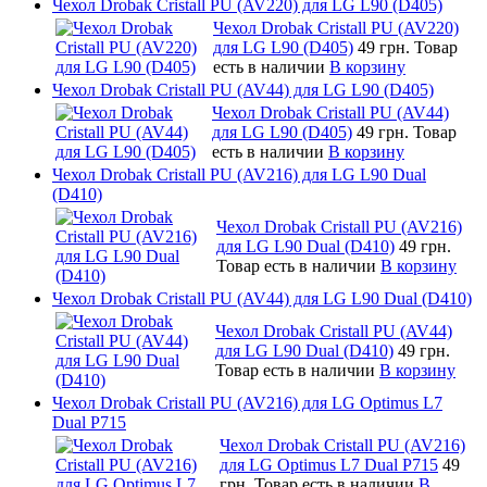
Чехол Drobak Cristall PU (AV220) для LG L90 (D405)
Чехол Drobak Cristall PU (AV220)
для LG L90 (D405)
49 грн.
Товар
есть в наличии
В корзину
Чехол Drobak Cristall PU (AV44) для LG L90 (D405)
Чехол Drobak Cristall PU (AV44)
для LG L90 (D405)
49 грн.
Товар
есть в наличии
В корзину
Чехол Drobak Cristall PU (AV216) для LG L90 Dual
(D410)
Чехол Drobak Cristall PU (AV216)
для LG L90 Dual (D410)
49 грн.
Товар есть в наличии
В корзину
Чехол Drobak Cristall PU (AV44) для LG L90 Dual (D410)
Чехол Drobak Cristall PU (AV44)
для LG L90 Dual (D410)
49 грн.
Товар есть в наличии
В корзину
Чехол Drobak Cristall PU (AV216) для LG Optimus L7
Dual P715
Чехол Drobak Cristall PU (AV216)
для LG Optimus L7 Dual P715
49
грн.
Товар есть в наличии
В