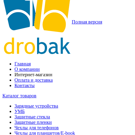
Полная версия
Главная
О компании
Интернет-магазин
Оплата и доставка
Контакты
Каталог товаров
Зарядные устройства
УМБ
Защитные стекла
Защитные пленки
Чехлы для телефонов
Чехлы для планшетов/E-book