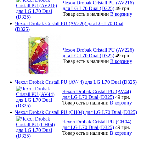
Чехол Drobak Cristall PU (AV216)
для LG L70 Dual (D325)
49 грн.
Товар есть в наличии
В корзину
Чехол Drobak Cristall PU (AV226) для LG L70 Dual
(D325)
Чехол Drobak Cristall PU (AV226)
для LG L70 Dual (D325)
49 грн.
Товар есть в наличии
В корзину
Чехол Drobak Cristall PU (AV44) для LG L70 Dual (D325)
Чехол Drobak Cristall PU (AV44)
для LG L70 Dual (D325)
49 грн.
Товар есть в наличии
В корзину
Чехол Drobak Cristall PU (CH04) для LG L70 Dual (D325)
Чехол Drobak Cristall PU (CH04)
для LG L70 Dual (D325)
49 грн.
Товар есть в наличии
В корзину