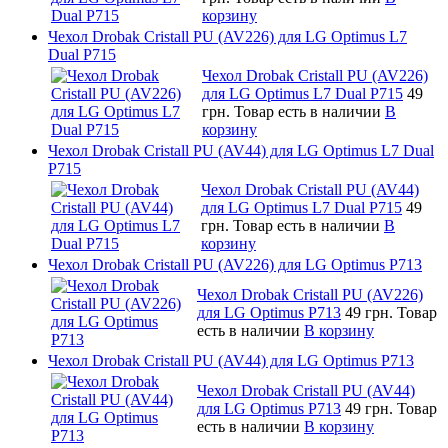
корзину
Чехол Drobak Cristall PU (AV226) для LG Optimus L7
Dual P715
Чехол Drobak Cristall PU (AV226)
для LG Optimus L7 Dual P715
49
грн.
Товар есть в наличии
В
корзину
Чехол Drobak Cristall PU (AV44) для LG Optimus L7 Dual
P715
Чехол Drobak Cristall PU (AV44)
для LG Optimus L7 Dual P715
49
грн.
Товар есть в наличии
В
корзину
Чехол Drobak Cristall PU (AV226) для LG Optimus P713
Чехол Drobak Cristall PU (AV226)
для LG Optimus P713
49 грн.
Товар
есть в наличии
В корзину
Чехол Drobak Cristall PU (AV44) для LG Optimus P713
Чехол Drobak Cristall PU (AV44)
для LG Optimus P713
49 грн.
Товар
есть в наличии
В корзину