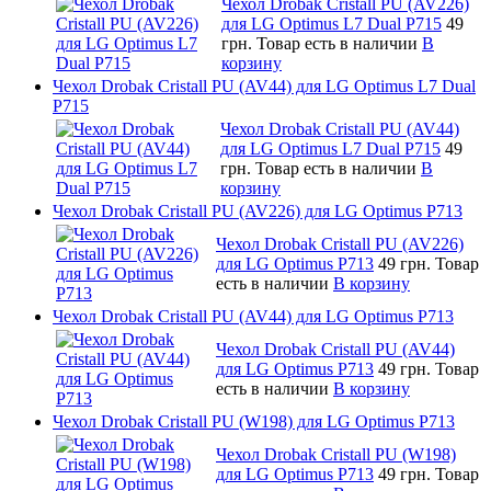
Чехол Drobak Cristall PU (AV226)
для LG Optimus L7 Dual P715
49
грн.
Товар есть в наличии
В
корзину
Чехол Drobak Cristall PU (AV44) для LG Optimus L7 Dual
P715
Чехол Drobak Cristall PU (AV44)
для LG Optimus L7 Dual P715
49
грн.
Товар есть в наличии
В
корзину
Чехол Drobak Cristall PU (AV226) для LG Optimus P713
Чехол Drobak Cristall PU (AV226)
для LG Optimus P713
49 грн.
Товар
есть в наличии
В корзину
Чехол Drobak Cristall PU (AV44) для LG Optimus P713
Чехол Drobak Cristall PU (AV44)
для LG Optimus P713
49 грн.
Товар
есть в наличии
В корзину
Чехол Drobak Cristall PU (W198) для LG Optimus P713
Чехол Drobak Cristall PU (W198)
для LG Optimus P713
49 грн.
Товар