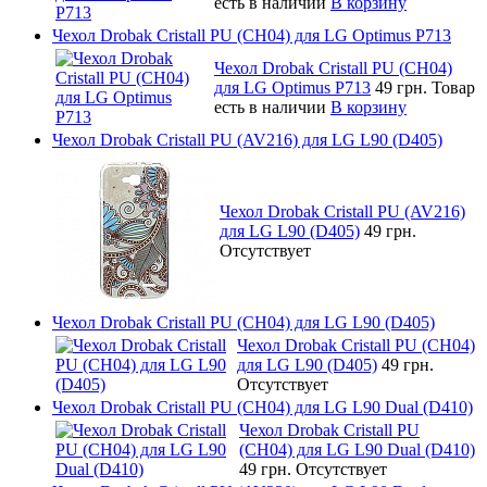
есть в наличии
В корзину
Чехол Drobak Cristall PU (CH04) для LG Optimus P713
Чехол Drobak Cristall PU (CH04)
для LG Optimus P713
49 грн.
Товар
есть в наличии
В корзину
Чехол Drobak Cristall PU (AV216) для LG L90 (D405)
Чехол Drobak Cristall PU (AV216)
для LG L90 (D405)
49 грн.
Отсутствует
Чехол Drobak Cristall PU (CH04) для LG L90 (D405)
Чехол Drobak Cristall PU (CH04)
для LG L90 (D405)
49 грн.
Отсутствует
Чехол Drobak Cristall PU (CH04) для LG L90 Dual (D410)
Чехол Drobak Cristall PU
(CH04) для LG L90 Dual (D410)
49 грн.
Отсутствует