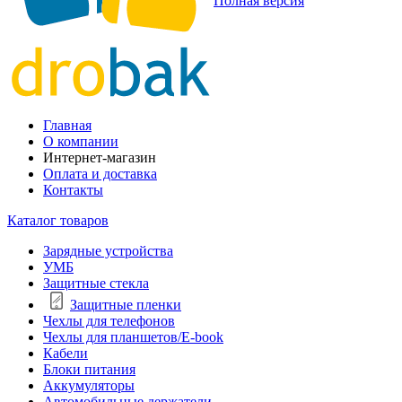
Полная версия
Главная
О компании
Интернет-магазин
Оплата и доставка
Контакты
Каталог товаров
Зарядные устройства
УМБ
Защитные стекла
Защитные пленки
Чехлы для телефонов
Чехлы для планшетов/E-book
Кабели
Блоки питания
Аккумуляторы
Автомобильные держатели