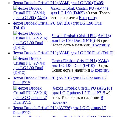
Чехол Drobak Cristall PU (AV44) для LG L90 (D405)
Чехол Drobak Cristall PU (AV44)
для LG L90 (D405)
49 грн.
Товар
есть в наличии
В корзину
Чехол Drobak Cristall PU (AV216) для LG L90 Dual
(D410)
Чехол Drobak Cristall PU (AV216)
для LG L90 Dual (D410)
49 грн.
Товар есть в наличии
В корзину
Чехол Drobak Cristall PU (AV44) для LG L90 Dual (D410)
Чехол Drobak Cristall PU (AV44)
для LG L90 Dual (D410)
49 грн.
Товар есть в наличии
В корзину
Чехол Drobak Cristall PU (AV216) для LG Optimus L7
Dual P715
Чехол Drobak Cristall PU (AV216)
для LG Optimus L7 Dual P715
49
грн.
Товар есть в наличии
В
корзину
Чехол Drobak Cristall PU (AV226) для LG Optimus L7
Dual P715