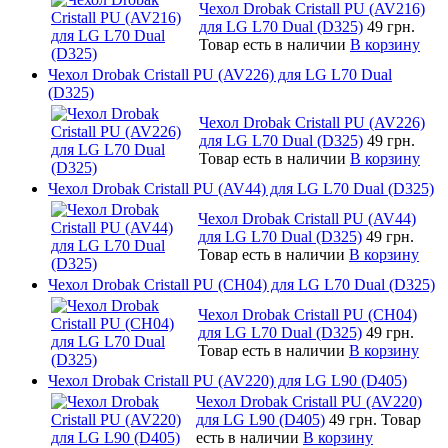
Чехол Drobak Cristall PU (AV216)
для LG L70 Dual (D325)
49 грн.
Товар есть в наличии
В корзину
Чехол Drobak Cristall PU (AV226) для LG L70 Dual
(D325)
Чехол Drobak Cristall PU (AV226)
для LG L70 Dual (D325)
49 грн.
Товар есть в наличии
В корзину
Чехол Drobak Cristall PU (AV44) для LG L70 Dual (D325)
Чехол Drobak Cristall PU (AV44)
для LG L70 Dual (D325)
49 грн.
Товар есть в наличии
В корзину
Чехол Drobak Cristall PU (CH04) для LG L70 Dual (D325)
Чехол Drobak Cristall PU (CH04)
для LG L70 Dual (D325)
49 грн.
Товар есть в наличии
В корзину
Чехол Drobak Cristall PU (AV220) для LG L90 (D405)
Чехол Drobak Cristall PU (AV220)
для LG L90 (D405)
49 грн.
Товар
есть в наличии
В корзину