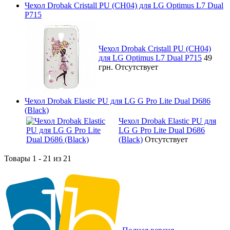
Чехол Drobak Cristall PU (CH04) для LG Optimus L7 Dual
P715
Чехол Drobak Cristall PU (CH04)
для LG Optimus L7 Dual P715
49
грн.
Отсутствует
Чехол Drobak Elastic PU для LG G Pro Lite Dual D686
(Black)
Чехол Drobak Elastic PU для
LG G Pro Lite Dual D686
(Black)
Отсутствует
Товары 1 - 21 из 21