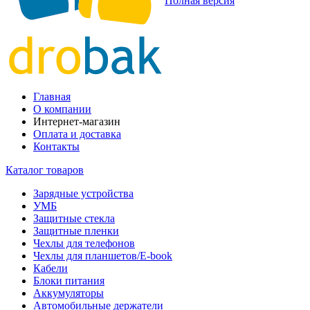
Полная версия
Главная
О компании
Интернет-магазин
Оплата и доставка
Контакты
Каталог товаров
Зарядные устройства
УМБ
Защитные стекла
Защитные пленки
Чехлы для телефонов
Чехлы для планшетов/E-book
Кабели
Блоки питания
Аккумуляторы
Автомобильные держатели