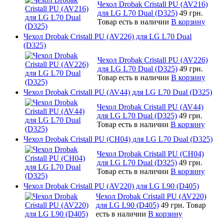
Чехол Drobak Cristall PU (AV216)
для LG L70 Dual (D325)
49 грн.
Товар есть в наличии
В корзину
Чехол Drobak Cristall PU (AV226) для LG L70 Dual
(D325)
Чехол Drobak Cristall PU (AV226)
для LG L70 Dual (D325)
49 грн.
Товар есть в наличии
В корзину
Чехол Drobak Cristall PU (AV44) для LG L70 Dual (D325)
Чехол Drobak Cristall PU (AV44)
для LG L70 Dual (D325)
49 грн.
Товар есть в наличии
В корзину
Чехол Drobak Cristall PU (CH04) для LG L70 Dual (D325)
Чехол Drobak Cristall PU (CH04)
для LG L70 Dual (D325)
49 грн.
Товар есть в наличии
В корзину
Чехол Drobak Cristall PU (AV220) для LG L90 (D405)
Чехол Drobak Cristall PU (AV220)
для LG L90 (D405)
49 грн.
Товар
есть в наличии
В корзину