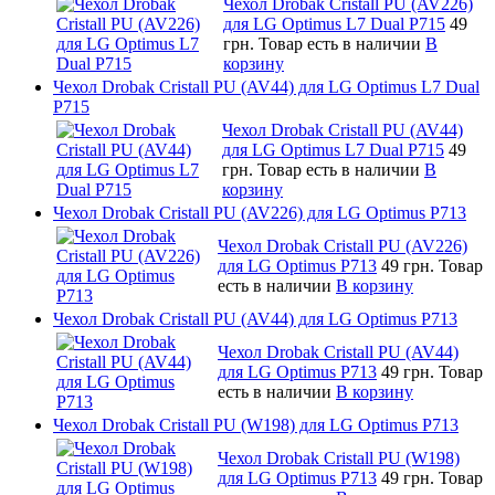
Чехол Drobak Cristall PU (AV226)
для LG Optimus L7 Dual P715
49
грн.
Товар есть в наличии
В
корзину
Чехол Drobak Cristall PU (AV44) для LG Optimus L7 Dual
P715
Чехол Drobak Cristall PU (AV44)
для LG Optimus L7 Dual P715
49
грн.
Товар есть в наличии
В
корзину
Чехол Drobak Cristall PU (AV226) для LG Optimus P713
Чехол Drobak Cristall PU (AV226)
для LG Optimus P713
49 грн.
Товар
есть в наличии
В корзину
Чехол Drobak Cristall PU (AV44) для LG Optimus P713
Чехол Drobak Cristall PU (AV44)
для LG Optimus P713
49 грн.
Товар
есть в наличии
В корзину
Чехол Drobak Cristall PU (W198) для LG Optimus P713
Чехол Drobak Cristall PU (W198)
для LG Optimus P713
49 грн.
Товар