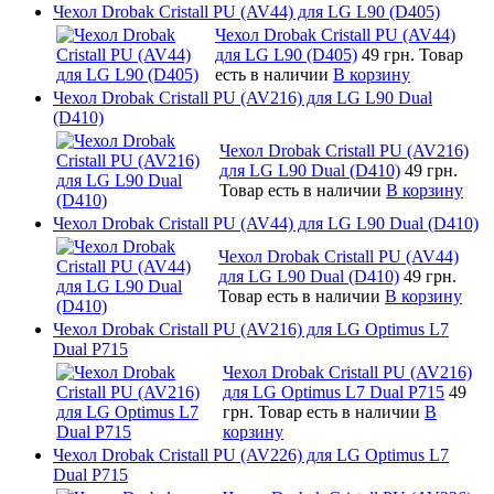
Чехол Drobak Cristall PU (AV44) для LG L90 (D405)
Чехол Drobak Cristall PU (AV44)
для LG L90 (D405)
49 грн.
Товар
есть в наличии
В корзину
Чехол Drobak Cristall PU (AV216) для LG L90 Dual
(D410)
Чехол Drobak Cristall PU (AV216)
для LG L90 Dual (D410)
49 грн.
Товар есть в наличии
В корзину
Чехол Drobak Cristall PU (AV44) для LG L90 Dual (D410)
Чехол Drobak Cristall PU (AV44)
для LG L90 Dual (D410)
49 грн.
Товар есть в наличии
В корзину
Чехол Drobak Cristall PU (AV216) для LG Optimus L7
Dual P715
Чехол Drobak Cristall PU (AV216)
для LG Optimus L7 Dual P715
49
грн.
Товар есть в наличии
В
корзину
Чехол Drobak Cristall PU (AV226) для LG Optimus L7
Dual P715