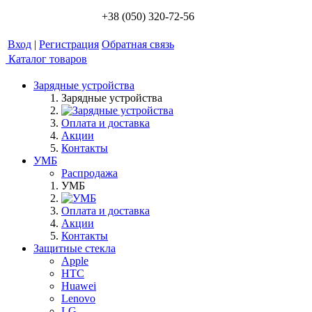
+38 (050) 320-72-56
Вход
|
Регистрация
Обратная связь
Каталог товаров
Зарядные устройства
Зарядные устройства
Оплата и доставка
Акции
Контакты
УМБ
Распродажа
УМБ
Оплата и доставка
Акции
Контакты
Защитные стекла
Apple
HTC
Huawei
Lenovo
LG