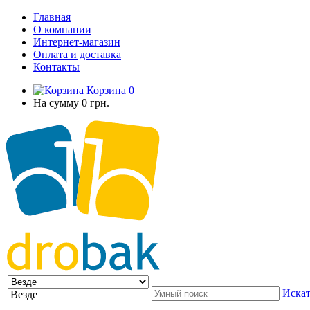
Главная
О компании
Интернет-магазин
Оплата и доставка
Контакты
Корзина
0
На сумму
0 грн.
Искат
Везде