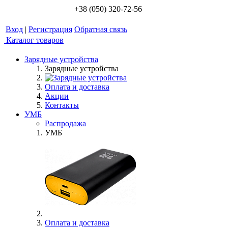
+38 (050) 320-72-56
Вход
|
Регистрация
Обратная связь
Каталог товаров
Зарядные устройства
Зарядные устройства
Оплата и доставка
Акции
Контакты
УМБ
Распродажа
УМБ
Оплата и доставка