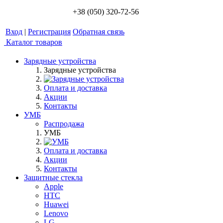
+38 (050) 320-72-56
Вход
|
Регистрация
Обратная связь
Каталог товаров
Зарядные устройства
Зарядные устройства
Оплата и доставка
Акции
Контакты
УМБ
Распродажа
УМБ
Оплата и доставка
Акции
Контакты
Защитные стекла
Apple
HTC
Huawei
Lenovo
LG