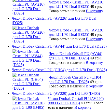
Чехол Drobak Cristall PU (AV216)
для LG L70 Dual (D325)
49 грн.
Товар есть в наличии
В корзину
Чехол Drobak Cristall PU (AV226) для LG L70 Dual
(D325)
Чехол Drobak Cristall PU (AV226)
для LG L70 Dual (D325)
49 грн.
Товар есть в наличии
В корзину
Чехол Drobak Cristall PU (AV44) для LG L70 Dual (D325)
Чехол Drobak Cristall PU (AV44)
для LG L70 Dual (D325)
49 грн.
Товар есть в наличии
В корзину
Чехол Drobak Cristall PU (CH04) для LG L70 Dual (D325)
Чехол Drobak Cristall PU (CH04)
для LG L70 Dual (D325)
49 грн.
Товар есть в наличии
В корзину
Чехол Drobak Cristall PU (AV220) для LG L90 (D405)
Чехол Drobak Cristall PU (AV220)
для LG L90 (D405)
49 грн.
Товар
есть в наличии
В корзину