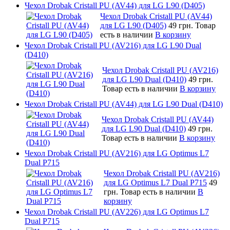
Чехол Drobak Cristall PU (AV44) для LG L90 (D405)
Чехол Drobak Cristall PU (AV44)
для LG L90 (D405)
49 грн.
Товар
есть в наличии
В корзину
Чехол Drobak Cristall PU (AV216) для LG L90 Dual
(D410)
Чехол Drobak Cristall PU (AV216)
для LG L90 Dual (D410)
49 грн.
Товар есть в наличии
В корзину
Чехол Drobak Cristall PU (AV44) для LG L90 Dual (D410)
Чехол Drobak Cristall PU (AV44)
для LG L90 Dual (D410)
49 грн.
Товар есть в наличии
В корзину
Чехол Drobak Cristall PU (AV216) для LG Optimus L7
Dual P715
Чехол Drobak Cristall PU (AV216)
для LG Optimus L7 Dual P715
49
грн.
Товар есть в наличии
В
корзину
Чехол Drobak Cristall PU (AV226) для LG Optimus L7
Dual P715