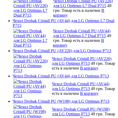
Чехол Drobak Cristall PU (AV226)
для LG Optimus L7 Dual P715
49
грн.
Товар есть в наличии
В
корзину
Чехол Drobak Cristall PU (AV44) для LG Optimus L7 Dual
P715
Чехол Drobak Cristall PU (AV44)
для LG Optimus L7 Dual P715
49
грн.
Товар есть в наличии
В
корзину
Чехол Drobak Cristall PU (AV226) для LG Optimus P713
Чехол Drobak Cristall PU (AV226)
для LG Optimus P713
49 грн.
Товар
есть в наличии
В корзину
Чехол Drobak Cristall PU (AV44) для LG Optimus P713
Чехол Drobak Cristall PU (AV44)
для LG Optimus P713
49 грн.
Товар
есть в наличии
В корзину
Чехол Drobak Cristall PU (W198) для LG Optimus P713
Чехол Drobak Cristall PU (W198)
для LG Optimus P713
49 грн.
Товар