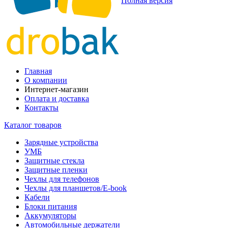
Полная версия
Главная
О компании
Интернет-магазин
Оплата и доставка
Контакты
Каталог товаров
Зарядные устройства
УМБ
Защитные стекла
Защитные пленки
Чехлы для телефонов
Чехлы для планшетов/E-book
Кабели
Блоки питания
Аккумуляторы
Автомобильные держатели