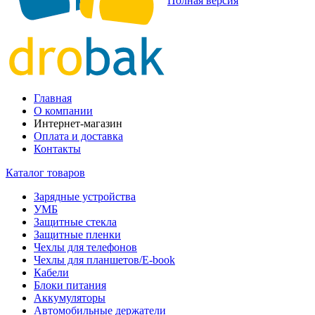
Полная версия
Главная
О компании
Интернет-магазин
Оплата и доставка
Контакты
Каталог товаров
Зарядные устройства
УМБ
Защитные стекла
Защитные пленки
Чехлы для телефонов
Чехлы для планшетов/E-book
Кабели
Блоки питания
Аккумуляторы
Автомобильные держатели