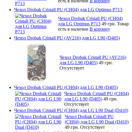
есть в наличии
В корзину
Чехол Drobak Cristall PU (CH04) для LG Optimus P713
Чехол Drobak Cristall PU (CH04)
для LG Optimus P713
49 грн.
Товар
есть в наличии
В корзину
Чехол Drobak Cristall PU (AV216) для LG L90 (D405)
Чехол Drobak Cristall PU (AV216)
для LG L90 (D405)
49 грн.
Отсутствует
Чехол Drobak Cristall PU (CH04) для LG L90 (D405)
Чехол Drobak Cristall PU (CH04)
для LG L90 (D405)
49 грн.
Отсутствует
Чехол Drobak Cristall PU (CH04) для LG L90 Dual (D410)
Чехол Drobak Cristall PU
(CH04) для LG L90 Dual (D410)
49 грн.
Отсутствует