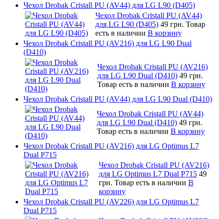
Чехол Drobak Cristall PU (AV44) для LG L90 (D405)
Чехол Drobak Cristall PU (AV44)
для LG L90 (D405)
49 грн.
Товар
есть в наличии
В корзину
Чехол Drobak Cristall PU (AV216) для LG L90 Dual
(D410)
Чехол Drobak Cristall PU (AV216)
для LG L90 Dual (D410)
49 грн.
Товар есть в наличии
В корзину
Чехол Drobak Cristall PU (AV44) для LG L90 Dual (D410)
Чехол Drobak Cristall PU (AV44)
для LG L90 Dual (D410)
49 грн.
Товар есть в наличии
В корзину
Чехол Drobak Cristall PU (AV216) для LG Optimus L7
Dual P715
Чехол Drobak Cristall PU (AV216)
для LG Optimus L7 Dual P715
49
грн.
Товар есть в наличии
В
корзину
Чехол Drobak Cristall PU (AV226) для LG Optimus L7
Dual P715