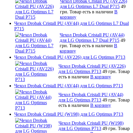
Чехол Drobak Cristall PU (AV226)
для LG Optimus L7 Dual P715
49
грн.
Товар есть в наличии
В
корзину
Чехол Drobak Cristall PU (AV44) для LG Optimus L7 Dual
P715
Чехол Drobak Cristall PU (AV44)
для LG Optimus L7 Dual P715
49
грн.
Товар есть в наличии
В
корзину
Чехол Drobak Cristall PU (AV226) для LG Optimus P713
Чехол Drobak Cristall PU (AV226)
для LG Optimus P713
49 грн.
Товар
есть в наличии
В корзину
Чехол Drobak Cristall PU (AV44) для LG Optimus P713
Чехол Drobak Cristall PU (AV44)
для LG Optimus P713
49 грн.
Товар
есть в наличии
В корзину
Чехол Drobak Cristall PU (W198) для LG Optimus P713
Чехол Drobak Cristall PU (W198)
для LG Optimus P713
49 грн.
Товар