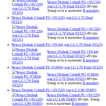
Чехол Drobak Cristall PU (AV216)
для LG L70 Dual (D325)
49 грн.
Товар есть в наличии
В корзину
Чехол Drobak Cristall PU (AV226) для LG L70 Dual
(D325)
Чехол Drobak Cristall PU (AV226)
для LG L70 Dual (D325)
49 грн.
Товар есть в наличии
В корзину
Чехол Drobak Cristall PU (AV44) для LG L70 Dual (D325)
Чехол Drobak Cristall PU (AV44)
для LG L70 Dual (D325)
49 грн.
Товар есть в наличии
В корзину
Чехол Drobak Cristall PU (CH04) для LG L70 Dual (D325)
Чехол Drobak Cristall PU (CH04)
для LG L70 Dual (D325)
49 грн.
Товар есть в наличии
В корзину
Чехол Drobak Cristall PU (AV220) для LG L90 (D405)
Чехол Drobak Cristall PU (AV220)
для LG L90 (D405)
49 грн.
Товар
есть в наличии
В корзину