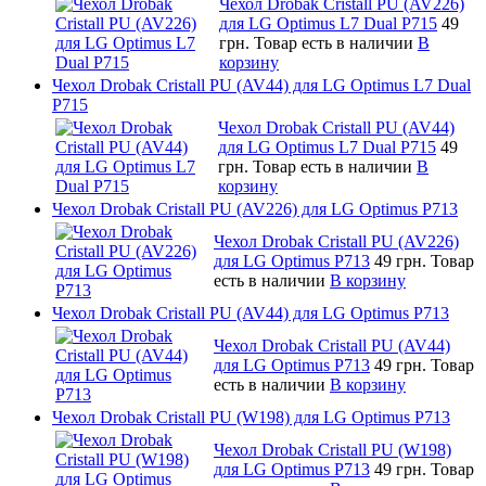
Чехол Drobak Cristall PU (AV226)
для LG Optimus L7 Dual P715
49
грн.
Товар есть в наличии
В
корзину
Чехол Drobak Cristall PU (AV44) для LG Optimus L7 Dual
P715
Чехол Drobak Cristall PU (AV44)
для LG Optimus L7 Dual P715
49
грн.
Товар есть в наличии
В
корзину
Чехол Drobak Cristall PU (AV226) для LG Optimus P713
Чехол Drobak Cristall PU (AV226)
для LG Optimus P713
49 грн.
Товар
есть в наличии
В корзину
Чехол Drobak Cristall PU (AV44) для LG Optimus P713
Чехол Drobak Cristall PU (AV44)
для LG Optimus P713
49 грн.
Товар
есть в наличии
В корзину
Чехол Drobak Cristall PU (W198) для LG Optimus P713
Чехол Drobak Cristall PU (W198)
для LG Optimus P713
49 грн.
Товар