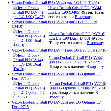
Чехол Drobak Cristall PU (AV44) для LG L90 (D405)
Чехол Drobak Cristall PU (AV44)
для LG L90 (D405)
49 грн.
Товар
есть в наличии
В корзину
Чехол Drobak Cristall PU (AV216) для LG L90 Dual
(D410)
Чехол Drobak Cristall PU (AV216)
для LG L90 Dual (D410)
49 грн.
Товар есть в наличии
В корзину
Чехол Drobak Cristall PU (AV44) для LG L90 Dual (D410)
Чехол Drobak Cristall PU (AV44)
для LG L90 Dual (D410)
49 грн.
Товар есть в наличии
В корзину
Чехол Drobak Cristall PU (AV216) для LG Optimus L7
Dual P715
Чехол Drobak Cristall PU (AV216)
для LG Optimus L7 Dual P715
49
грн.
Товар есть в наличии
В
корзину
Чехол Drobak Cristall PU (AV226) для LG Optimus L7
Dual P715