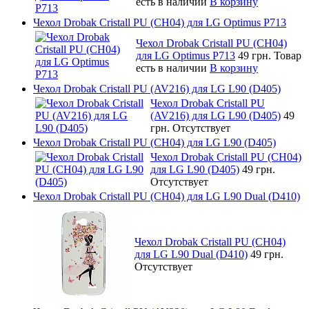
есть в наличии
В корзину
Чехол Drobak Cristall PU (CH04) для LG Optimus P713
Чехол Drobak Cristall PU (CH04)
для LG Optimus P713
49 грн.
Товар
есть в наличии
В корзину
Чехол Drobak Cristall PU (AV216) для LG L90 (D405)
Чехол Drobak Cristall PU
(AV216) для LG L90 (D405)
49
грн.
Отсутствует
Чехол Drobak Cristall PU (CH04) для LG L90 (D405)
Чехол Drobak Cristall PU (CH04)
для LG L90 (D405)
49 грн.
Отсутствует
Чехол Drobak Cristall PU (CH04) для LG L90 Dual (D410)
Чехол Drobak Cristall PU (CH04)
для LG L90 Dual (D410)
49 грн.
Отсутствует