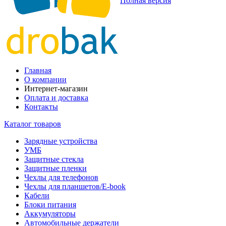
Полная версия
Главная
О компании
Интернет-магазин
Оплата и доставка
Контакты
Каталог товаров
Зарядные устройства
УМБ
Защитные стекла
Защитные пленки
Чехлы для телефонов
Чехлы для планшетов/E-book
Кабели
Блоки питания
Аккумуляторы
Автомобильные держатели