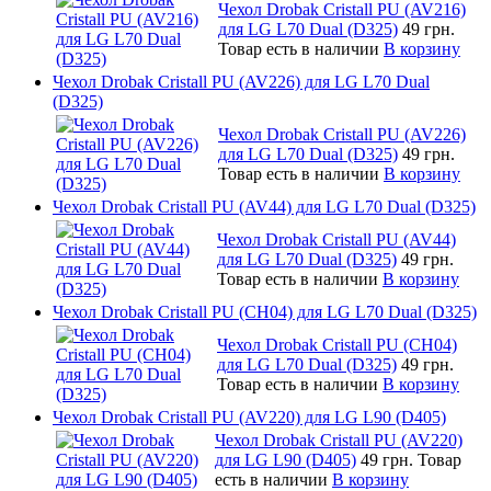
Чехол Drobak Cristall PU (AV216)
для LG L70 Dual (D325)
49 грн.
Товар есть в наличии
В корзину
Чехол Drobak Cristall PU (AV226) для LG L70 Dual
(D325)
Чехол Drobak Cristall PU (AV226)
для LG L70 Dual (D325)
49 грн.
Товар есть в наличии
В корзину
Чехол Drobak Cristall PU (AV44) для LG L70 Dual (D325)
Чехол Drobak Cristall PU (AV44)
для LG L70 Dual (D325)
49 грн.
Товар есть в наличии
В корзину
Чехол Drobak Cristall PU (CH04) для LG L70 Dual (D325)
Чехол Drobak Cristall PU (CH04)
для LG L70 Dual (D325)
49 грн.
Товар есть в наличии
В корзину
Чехол Drobak Cristall PU (AV220) для LG L90 (D405)
Чехол Drobak Cristall PU (AV220)
для LG L90 (D405)
49 грн.
Товар
есть в наличии
В корзину