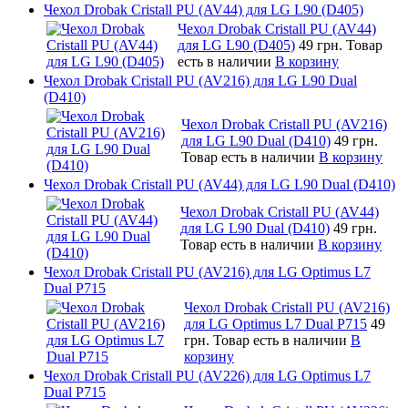
Чехол Drobak Cristall PU (AV44) для LG L90 (D405)
Чехол Drobak Cristall PU (AV44)
для LG L90 (D405)
49 грн.
Товар
есть в наличии
В корзину
Чехол Drobak Cristall PU (AV216) для LG L90 Dual
(D410)
Чехол Drobak Cristall PU (AV216)
для LG L90 Dual (D410)
49 грн.
Товар есть в наличии
В корзину
Чехол Drobak Cristall PU (AV44) для LG L90 Dual (D410)
Чехол Drobak Cristall PU (AV44)
для LG L90 Dual (D410)
49 грн.
Товар есть в наличии
В корзину
Чехол Drobak Cristall PU (AV216) для LG Optimus L7
Dual P715
Чехол Drobak Cristall PU (AV216)
для LG Optimus L7 Dual P715
49
грн.
Товар есть в наличии
В
корзину
Чехол Drobak Cristall PU (AV226) для LG Optimus L7
Dual P715