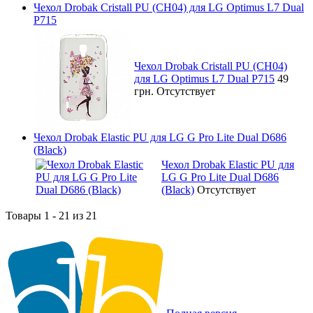
Чехол Drobak Cristall PU (CH04) для LG Optimus L7 Dual
P715
Чехол Drobak Cristall PU (CH04)
для LG Optimus L7 Dual P715
49
грн.
Отсутствует
Чехол Drobak Elastic PU для LG G Pro Lite Dual D686
(Black)
Чехол Drobak Elastic PU для
LG G Pro Lite Dual D686
(Black)
Отсутствует
Товары 1 - 21 из 21