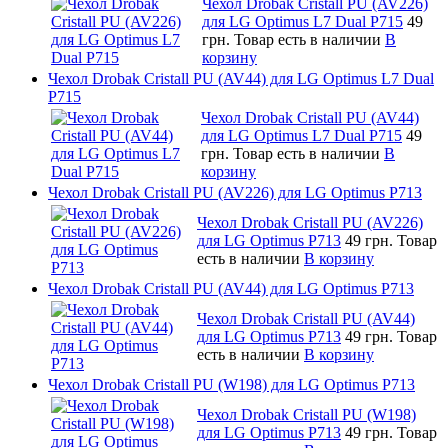
Чехол Drobak Cristall PU (AV226)
для LG Optimus L7 Dual P715
49
грн.
Товар есть в наличии
В
корзину
Чехол Drobak Cristall PU (AV44) для LG Optimus L7 Dual
P715
Чехол Drobak Cristall PU (AV44)
для LG Optimus L7 Dual P715
49
грн.
Товар есть в наличии
В
корзину
Чехол Drobak Cristall PU (AV226) для LG Optimus P713
Чехол Drobak Cristall PU (AV226)
для LG Optimus P713
49 грн.
Товар
есть в наличии
В корзину
Чехол Drobak Cristall PU (AV44) для LG Optimus P713
Чехол Drobak Cristall PU (AV44)
для LG Optimus P713
49 грн.
Товар
есть в наличии
В корзину
Чехол Drobak Cristall PU (W198) для LG Optimus P713
Чехол Drobak Cristall PU (W198)
для LG Optimus P713
49 грн.
Товар