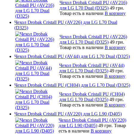
Чехол Drobak Cristall PU (AV216)
для LG L70 Dual (D325)
49 грн.
Товар есть в наличии
В корзину
Чехол Drobak Cristall PU (AV226) для LG L70 Dual
(D325)
Чехол Drobak Cristall PU (AV226)
для LG L70 Dual (D325)
49 грн.
Товар есть в наличии
В корзину
Чехол Drobak Cristall PU (AV44) для LG L70 Dual (D325)
Чехол Drobak Cristall PU (AV44)
для LG L70 Dual (D325)
49 грн.
Товар есть в наличии
В корзину
Чехол Drobak Cristall PU (CH04) для LG L70 Dual (D325)
Чехол Drobak Cristall PU (CH04)
для LG L70 Dual (D325)
49 грн.
Товар есть в наличии
В корзину
Чехол Drobak Cristall PU (AV220) для LG L90 (D405)
Чехол Drobak Cristall PU (AV220)
для LG L90 (D405)
49 грн.
Товар
есть в наличии
В корзину