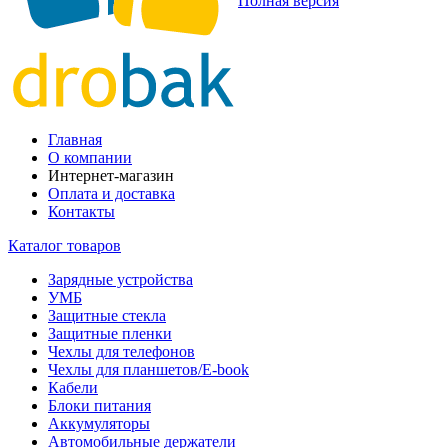
Полная версия
Главная
О компании
Интернет-магазин
Оплата и доставка
Контакты
Каталог товаров
Зарядные устройства
УМБ
Защитные стекла
Защитные пленки
Чехлы для телефонов
Чехлы для планшетов/E-book
Кабели
Блоки питания
Аккумуляторы
Автомобильные держатели