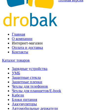
Полная версия
Главная
О компании
Интернет-магазин
Оплата и доставка
Контакты
Каталог товаров
Зарядные устройства
УМБ
Защитные стекла
Защитные пленки
Чехлы для телефонов
Чехлы для планшетов/E-book
Кабели
Блоки питания
Аккумуляторы
Автомобильные держатели