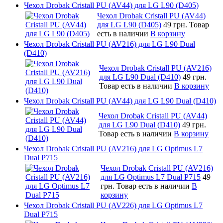
Чехол Drobak Cristall PU (AV44) для LG L90 (D405)
Чехол Drobak Cristall PU (AV44)
для LG L90 (D405)
49 грн.
Товар
есть в наличии
В корзину
Чехол Drobak Cristall PU (AV216) для LG L90 Dual
(D410)
Чехол Drobak Cristall PU (AV216)
для LG L90 Dual (D410)
49 грн.
Товар есть в наличии
В корзину
Чехол Drobak Cristall PU (AV44) для LG L90 Dual (D410)
Чехол Drobak Cristall PU (AV44)
для LG L90 Dual (D410)
49 грн.
Товар есть в наличии
В корзину
Чехол Drobak Cristall PU (AV216) для LG Optimus L7
Dual P715
Чехол Drobak Cristall PU (AV216)
для LG Optimus L7 Dual P715
49
грн.
Товар есть в наличии
В
корзину
Чехол Drobak Cristall PU (AV226) для LG Optimus L7
Dual P715