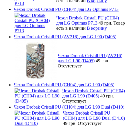
есть в наличии
В корзину
Чехол Drobak Cristall PU (CH04) для LG Optimus P713
Чехол Drobak Cristall PU (CH04)
для LG Optimus P713
49 грн.
Товар
есть в наличии
В корзину
Чехол Drobak Cristall PU (AV216) для LG L90 (D405)
Чехол Drobak Cristall PU (AV216)
для LG L90 (D405)
49 грн.
Отсутствует
Чехол Drobak Cristall PU (CH04) для LG L90 (D405)
Чехол Drobak Cristall PU (CH04)
для LG L90 (D405)
49 грн.
Отсутствует
Чехол Drobak Cristall PU (CH04) для LG L90 Dual (D410)
Чехол Drobak Cristall PU
(CH04) для LG L90 Dual (D410)
49 грн.
Отсутствует