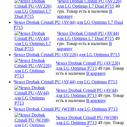
Чехол Drobak Cristall PU (AV226)
для LG Optimus L7 Dual P715
49
грн.
Товар есть в наличии
В
корзину
Чехол Drobak Cristall PU (AV44) для LG Optimus L7 Dual
P715
Чехол Drobak Cristall PU (AV44)
для LG Optimus L7 Dual P715
49
грн.
Товар есть в наличии
В
корзину
Чехол Drobak Cristall PU (AV226) для LG Optimus P713
Чехол Drobak Cristall PU (AV226)
для LG Optimus P713
49 грн.
Товар
есть в наличии
В корзину
Чехол Drobak Cristall PU (AV44) для LG Optimus P713
Чехол Drobak Cristall PU (AV44)
для LG Optimus P713
49 грн.
Товар
есть в наличии
В корзину
Чехол Drobak Cristall PU (W198) для LG Optimus P713
Чехол Drobak Cristall PU (W198)
для LG Optimus P713
49 грн.
Товар