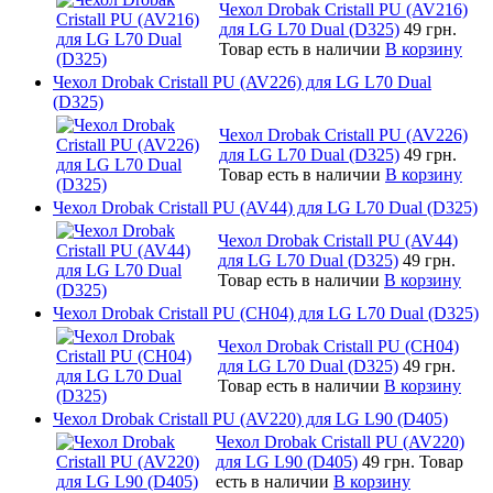
Чехол Drobak Cristall PU (AV216)
для LG L70 Dual (D325)
49 грн.
Товар есть в наличии
В корзину
Чехол Drobak Cristall PU (AV226) для LG L70 Dual
(D325)
Чехол Drobak Cristall PU (AV226)
для LG L70 Dual (D325)
49 грн.
Товар есть в наличии
В корзину
Чехол Drobak Cristall PU (AV44) для LG L70 Dual (D325)
Чехол Drobak Cristall PU (AV44)
для LG L70 Dual (D325)
49 грн.
Товар есть в наличии
В корзину
Чехол Drobak Cristall PU (CH04) для LG L70 Dual (D325)
Чехол Drobak Cristall PU (CH04)
для LG L70 Dual (D325)
49 грн.
Товар есть в наличии
В корзину
Чехол Drobak Cristall PU (AV220) для LG L90 (D405)
Чехол Drobak Cristall PU (AV220)
для LG L90 (D405)
49 грн.
Товар
есть в наличии
В корзину