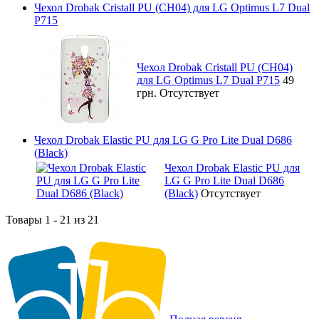
Чехол Drobak Cristall PU (CH04) для LG Optimus L7 Dual
P715
Чехол Drobak Cristall PU (CH04)
для LG Optimus L7 Dual P715
49
грн.
Отсутствует
Чехол Drobak Elastic PU для LG G Pro Lite Dual D686
(Black)
Чехол Drobak Elastic PU для
LG G Pro Lite Dual D686
(Black)
Отсутствует
Товары 1 - 21 из 21