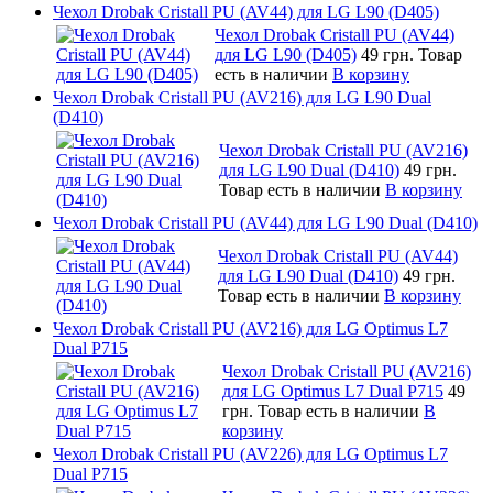
Чехол Drobak Cristall PU (AV44) для LG L90 (D405)
Чехол Drobak Cristall PU (AV44)
для LG L90 (D405)
49 грн.
Товар
есть в наличии
В корзину
Чехол Drobak Cristall PU (AV216) для LG L90 Dual
(D410)
Чехол Drobak Cristall PU (AV216)
для LG L90 Dual (D410)
49 грн.
Товар есть в наличии
В корзину
Чехол Drobak Cristall PU (AV44) для LG L90 Dual (D410)
Чехол Drobak Cristall PU (AV44)
для LG L90 Dual (D410)
49 грн.
Товар есть в наличии
В корзину
Чехол Drobak Cristall PU (AV216) для LG Optimus L7
Dual P715
Чехол Drobak Cristall PU (AV216)
для LG Optimus L7 Dual P715
49
грн.
Товар есть в наличии
В
корзину
Чехол Drobak Cristall PU (AV226) для LG Optimus L7
Dual P715