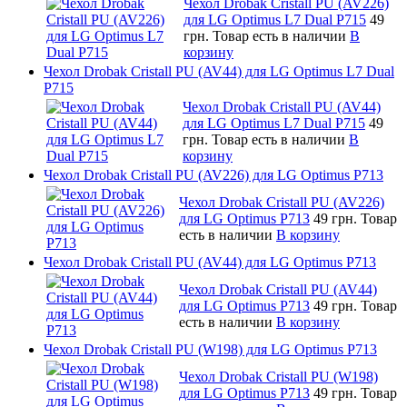
Чехол Drobak Cristall PU (AV226)
для LG Optimus L7 Dual P715
49
грн.
Товар есть в наличии
В
корзину
Чехол Drobak Cristall PU (AV44) для LG Optimus L7 Dual
P715
Чехол Drobak Cristall PU (AV44)
для LG Optimus L7 Dual P715
49
грн.
Товар есть в наличии
В
корзину
Чехол Drobak Cristall PU (AV226) для LG Optimus P713
Чехол Drobak Cristall PU (AV226)
для LG Optimus P713
49 грн.
Товар
есть в наличии
В корзину
Чехол Drobak Cristall PU (AV44) для LG Optimus P713
Чехол Drobak Cristall PU (AV44)
для LG Optimus P713
49 грн.
Товар
есть в наличии
В корзину
Чехол Drobak Cristall PU (W198) для LG Optimus P713
Чехол Drobak Cristall PU (W198)
для LG Optimus P713
49 грн.
Товар