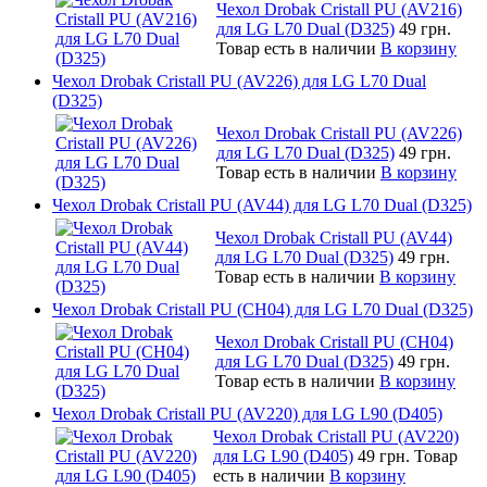
Чехол Drobak Cristall PU (AV216)
для LG L70 Dual (D325)
49 грн.
Товар есть в наличии
В корзину
Чехол Drobak Cristall PU (AV226) для LG L70 Dual
(D325)
Чехол Drobak Cristall PU (AV226)
для LG L70 Dual (D325)
49 грн.
Товар есть в наличии
В корзину
Чехол Drobak Cristall PU (AV44) для LG L70 Dual (D325)
Чехол Drobak Cristall PU (AV44)
для LG L70 Dual (D325)
49 грн.
Товар есть в наличии
В корзину
Чехол Drobak Cristall PU (CH04) для LG L70 Dual (D325)
Чехол Drobak Cristall PU (CH04)
для LG L70 Dual (D325)
49 грн.
Товар есть в наличии
В корзину
Чехол Drobak Cristall PU (AV220) для LG L90 (D405)
Чехол Drobak Cristall PU (AV220)
для LG L90 (D405)
49 грн.
Товар
есть в наличии
В корзину