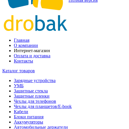
Полная версия
Главная
О компании
Интернет-магазин
Оплата и доставка
Контакты
Каталог товаров
Зарядные устройства
УМБ
Защитные стекла
Защитные пленки
Чехлы для телефонов
Чехлы для планшетов/E-book
Кабели
Блоки питания
Аккумуляторы
Автомобильные держатели