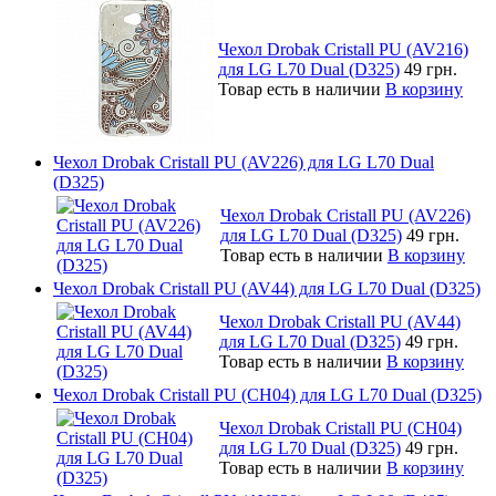
Чехол Drobak Cristall PU (AV216)
для LG L70 Dual (D325)
49 грн.
Товар есть в наличии
В корзину
Чехол Drobak Cristall PU (AV226) для LG L70 Dual
(D325)
Чехол Drobak Cristall PU (AV226)
для LG L70 Dual (D325)
49 грн.
Товар есть в наличии
В корзину
Чехол Drobak Cristall PU (AV44) для LG L70 Dual (D325)
Чехол Drobak Cristall PU (AV44)
для LG L70 Dual (D325)
49 грн.
Товар есть в наличии
В корзину
Чехол Drobak Cristall PU (CH04) для LG L70 Dual (D325)
Чехол Drobak Cristall PU (CH04)
для LG L70 Dual (D325)
49 грн.
Товар есть в наличии
В корзину