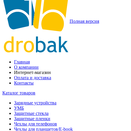
Полная версия
Главная
О компании
Интернет-магазин
Оплата и доставка
Контакты
Каталог товаров
Зарядные устройства
УМБ
Защитные стекла
Защитные пленки
Чехлы для телефонов
Чехлы для планшетов/E-book