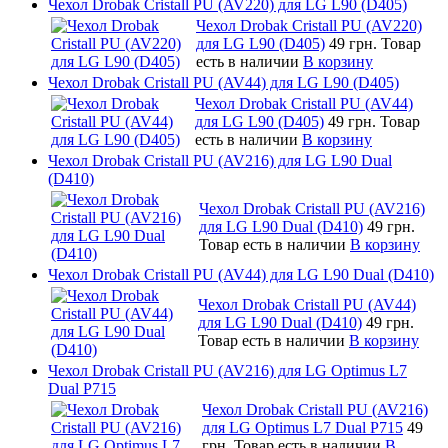
Чехол Drobak Cristall PU (AV220) для LG L90 (D405)
Чехол Drobak Cristall PU (AV220)
для LG L90 (D405)
49 грн.
Товар
есть в наличии
В корзину
Чехол Drobak Cristall PU (AV44) для LG L90 (D405)
Чехол Drobak Cristall PU (AV44)
для LG L90 (D405)
49 грн.
Товар
есть в наличии
В корзину
Чехол Drobak Cristall PU (AV216) для LG L90 Dual
(D410)
Чехол Drobak Cristall PU (AV216)
для LG L90 Dual (D410)
49 грн.
Товар есть в наличии
В корзину
Чехол Drobak Cristall PU (AV44) для LG L90 Dual (D410)
Чехол Drobak Cristall PU (AV44)
для LG L90 Dual (D410)
49 грн.
Товар есть в наличии
В корзину
Чехол Drobak Cristall PU (AV216) для LG Optimus L7
Dual P715
Чехол Drobak Cristall PU (AV216)
для LG Optimus L7 Dual P715
49
грн.
Товар есть в наличии
В