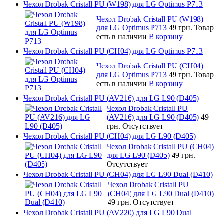
Чехол Drobak Cristall PU (W198) для LG Optimus P713
Чехол Drobak Cristall PU (W198)
для LG Optimus P713
49 грн.
Товар
есть в наличии
В корзину
Чехол Drobak Cristall PU (CH04) для LG Optimus P713
Чехол Drobak Cristall PU (CH04)
для LG Optimus P713
49 грн.
Товар
есть в наличии
В корзину
Чехол Drobak Cristall PU (AV216) для LG L90 (D405)
Чехол Drobak Cristall PU
(AV216) для LG L90 (D405)
49
грн.
Отсутствует
Чехол Drobak Cristall PU (CH04) для LG L90 (D405)
Чехол Drobak Cristall PU (CH04)
для LG L90 (D405)
49 грн.
Отсутствует
Чехол Drobak Cristall PU (CH04) для LG L90 Dual (D410)
Чехол Drobak Cristall PU
(CH04) для LG L90 Dual (D410)
49 грн.
Отсутствует
Чехол Drobak Cristall PU (AV220) для LG L90 Dual