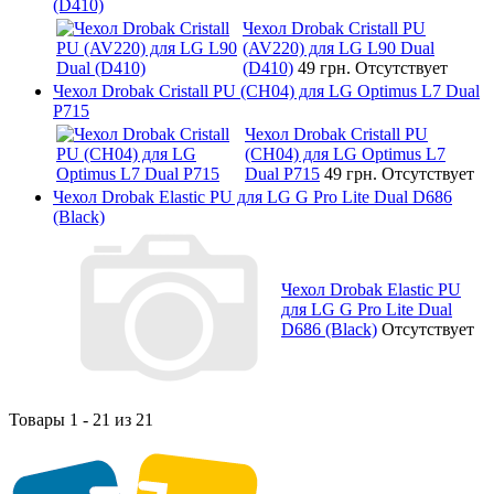
(D410)
Чехол Drobak Cristall PU
(AV220) для LG L90 Dual
(D410)
49 грн.
Отсутствует
Чехол Drobak Cristall PU (CH04) для LG Optimus L7 Dual
P715
Чехол Drobak Cristall PU
(CH04) для LG Optimus L7
Dual P715
49 грн.
Отсутствует
Чехол Drobak Elastic PU для LG G Pro Lite Dual D686
(Black)
Чехол Drobak Elastic PU
для LG G Pro Lite Dual
D686 (Black)
Отсутствует
Товары 1 - 21 из 21