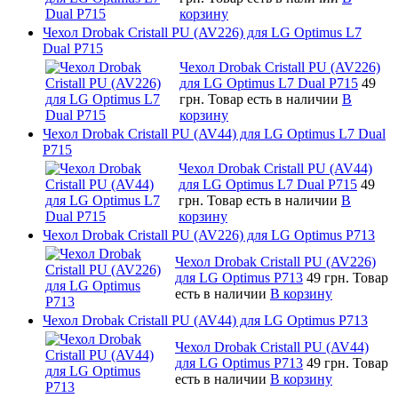
корзину
Чехол Drobak Cristall PU (AV226) для LG Optimus L7
Dual P715
Чехол Drobak Cristall PU (AV226)
для LG Optimus L7 Dual P715
49
грн.
Товар есть в наличии
В
корзину
Чехол Drobak Cristall PU (AV44) для LG Optimus L7 Dual
P715
Чехол Drobak Cristall PU (AV44)
для LG Optimus L7 Dual P715
49
грн.
Товар есть в наличии
В
корзину
Чехол Drobak Cristall PU (AV226) для LG Optimus P713
Чехол Drobak Cristall PU (AV226)
для LG Optimus P713
49 грн.
Товар
есть в наличии
В корзину
Чехол Drobak Cristall PU (AV44) для LG Optimus P713
Чехол Drobak Cristall PU (AV44)
для LG Optimus P713
49 грн.
Товар
есть в наличии
В корзину