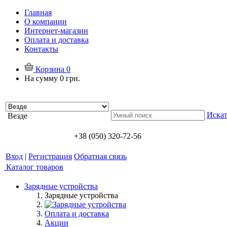
Главная
О компании
Интернет-магазин
Оплата и доставка
Контакты
Корзина
0
На сумму
0 грн.
Искат
Везде
+38 (050) 320-72-56
Вход
|
Регистрация
Обратная связь
Каталог товаров
Зарядные устройства
Зарядные устройства
Оплата и доставка
Акции