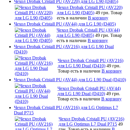
Чехол Drobak Cristall PU (AV220) для LG L90 (D405)
Чехол Drobak Cristall PU (AV220)
для LG L90 (D405)
49 грн.
Товар
есть в наличии
В корзину
Чехол Drobak Cristall PU (AV44) для LG L90 (D405)
Чехол Drobak Cristall PU (AV44)
для LG L90 (D405)
49 грн.
Товар
есть в наличии
В корзину
Чехол Drobak Cristall PU (AV216) для LG L90 Dual
(D410)
Чехол Drobak Cristall PU (AV216)
для LG L90 Dual (D410)
49 грн.
Товар есть в наличии
В корзину
Чехол Drobak Cristall PU (AV44) для LG L90 Dual (D410)
Чехол Drobak Cristall PU (AV44)
для LG L90 Dual (D410)
49 грн.
Товар есть в наличии
В корзину
Чехол Drobak Cristall PU (AV216) для LG Optimus L7
Dual P715
Чехол Drobak Cristall PU (AV216)
для LG Optimus L7 Dual P715
49
грн.
Товар есть в наличии
В