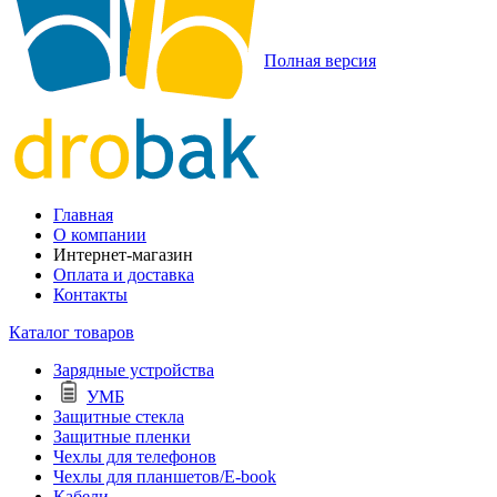
Полная версия
Главная
О компании
Интернет-магазин
Оплата и доставка
Контакты
Каталог товаров
Зарядные устройства
УМБ
Защитные стекла
Защитные пленки
Чехлы для телефонов
Чехлы для планшетов/E-book
Кабели