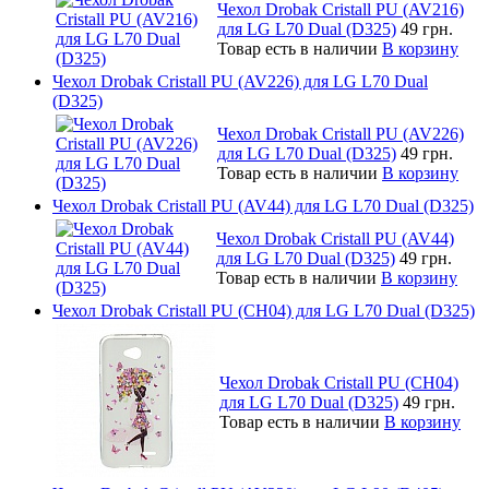
Чехол Drobak Cristall PU (AV216)
для LG L70 Dual (D325)
49 грн.
Товар есть в наличии
В корзину
Чехол Drobak Cristall PU (AV226) для LG L70 Dual
(D325)
Чехол Drobak Cristall PU (AV226)
для LG L70 Dual (D325)
49 грн.
Товар есть в наличии
В корзину
Чехол Drobak Cristall PU (AV44) для LG L70 Dual (D325)
Чехол Drobak Cristall PU (AV44)
для LG L70 Dual (D325)
49 грн.
Товар есть в наличии
В корзину
Чехол Drobak Cristall PU (CH04) для LG L70 Dual (D325)
Чехол Drobak Cristall PU (CH04)
для LG L70 Dual (D325)
49 грн.
Товар есть в наличии
В корзину