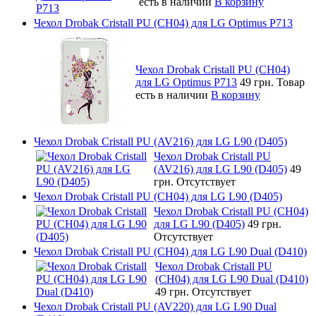
есть в наличии
В корзину
Чехол Drobak Cristall PU (CH04) для LG Optimus P713
Чехол Drobak Cristall PU (CH04)
для LG Optimus P713
49 грн.
Товар
есть в наличии
В корзину
Чехол Drobak Cristall PU (AV216) для LG L90 (D405)
Чехол Drobak Cristall PU
(AV216) для LG L90 (D405)
49
грн.
Отсутствует
Чехол Drobak Cristall PU (CH04) для LG L90 (D405)
Чехол Drobak Cristall PU (CH04)
для LG L90 (D405)
49 грн.
Отсутствует
Чехол Drobak Cristall PU (CH04) для LG L90 Dual (D410)
Чехол Drobak Cristall PU
(CH04) для LG L90 Dual (D410)
49 грн.
Отсутствует
Чехол Drobak Cristall PU (AV220) для LG L90 Dual