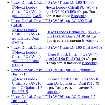
Чехол Drobak Cristall PU (AV44) для LG L90 (D405)
Чехол Drobak Cristall PU (AV44)
для LG L90 (D405)
49 грн.
Товар
есть в наличии
В корзину
Чехол Drobak Cristall PU (AV216) для LG L90 Dual
(D410)
Чехол Drobak Cristall PU (AV216)
для LG L90 Dual (D410)
49 грн.
Товар есть в наличии
В корзину
Чехол Drobak Cristall PU (AV44) для LG L90 Dual (D410)
Чехол Drobak Cristall PU (AV44)
для LG L90 Dual (D410)
49 грн.
Товар есть в наличии
В корзину
Чехол Drobak Cristall PU (AV216) для LG Optimus L7
Dual P715
Чехол Drobak Cristall PU (AV216)
для LG Optimus L7 Dual P715
49
грн.
Товар есть в наличии
В
корзину
Чехол Drobak Cristall PU (AV226) для LG Optimus L7
Dual P715