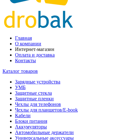
Главная
О компании
Интернет-магазин
Оплата и доставка
Контакты
Каталог товаров
Зарядные устройства
УМБ
Защитные стекла
Защитные пленки
Чехлы для телефонов
Чехлы для планшетов/E-book
Кабели
Блоки питания
Аккумуляторы
Автомобильные держатели
Универсальные аксессуары