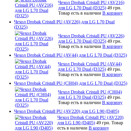
Чехол Drobak Cristall PU (AV216)
для LG L70 Dual (D325)
49 грн.
Товар есть в наличии
В корзину
Чехол Drobak Cristall PU (AV226) для LG L70 Dual
(D325)
Чехол Drobak Cristall PU (AV226)
для LG L70 Dual (D325)
49 грн.
Товар есть в наличии
В корзину
Чехол Drobak Cristall PU (AV44) для LG L70 Dual (D325)
Чехол Drobak Cristall PU (AV44)
для LG L70 Dual (D325)
49 грн.
Товар есть в наличии
В корзину
Чехол Drobak Cristall PU (CH04) для LG L70 Dual (D325)
Чехол Drobak Cristall PU (CH04)
для LG L70 Dual (D325)
49 грн.
Товар есть в наличии
В корзину
Чехол Drobak Cristall PU (AV220) для LG L90 (D405)
Чехол Drobak Cristall PU (AV220)
для LG L90 (D405)
49 грн.
Товар
есть в наличии
В корзину