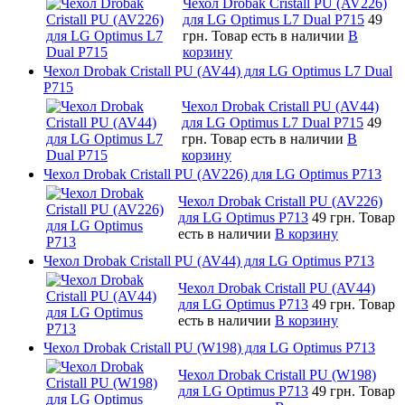
Чехол Drobak Cristall PU (AV226)
для LG Optimus L7 Dual P715
49
грн.
Товар есть в наличии
В
корзину
Чехол Drobak Cristall PU (AV44) для LG Optimus L7 Dual
P715
Чехол Drobak Cristall PU (AV44)
для LG Optimus L7 Dual P715
49
грн.
Товар есть в наличии
В
корзину
Чехол Drobak Cristall PU (AV226) для LG Optimus P713
Чехол Drobak Cristall PU (AV226)
для LG Optimus P713
49 грн.
Товар
есть в наличии
В корзину
Чехол Drobak Cristall PU (AV44) для LG Optimus P713
Чехол Drobak Cristall PU (AV44)
для LG Optimus P713
49 грн.
Товар
есть в наличии
В корзину
Чехол Drobak Cristall PU (W198) для LG Optimus P713
Чехол Drobak Cristall PU (W198)
для LG Optimus P713
49 грн.
Товар