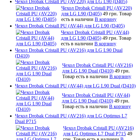
Чехол Drobak Cristall PU (AV220) для LG L90 (D405)
Чехол Drobak Cristall PU (AV220)
для LG L90 (D405)
49 грн.
Товар
есть в наличии
В корзину
Чехол Drobak Cristall PU (AV44) для LG L90 (D405)
Чехол Drobak Cristall PU (AV44)
для LG L90 (D405)
49 грн.
Товар
есть в наличии
В корзину
Чехол Drobak Cristall PU (AV216) для LG L90 Dual
(D410)
Чехол Drobak Cristall PU (AV216)
для LG L90 Dual (D410)
49 грн.
Товар есть в наличии
В корзину
Чехол Drobak Cristall PU (AV44) для LG L90 Dual (D410)
Чехол Drobak Cristall PU (AV44)
для LG L90 Dual (D410)
49 грн.
Товар есть в наличии
В корзину
Чехол Drobak Cristall PU (AV216) для LG Optimus L7
Dual P715
Чехол Drobak Cristall PU (AV216)
для LG Optimus L7 Dual P715
49
грн.
Товар есть в наличии
В