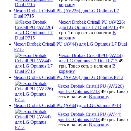
корзину
Чехол Drobak Cristall PU (AV226) для LG Optimus L7
Dual P715
Чехол Drobak Cristall PU (AV226)
для LG Optimus L7 Dual P715
49
грн.
Товар есть в наличии
В
корзину
Чехол Drobak Cristall PU (AV44) для LG Optimus L7 Dual
P715
Чехол Drobak Cristall PU (AV44)
для LG Optimus L7 Dual P715
49
грн.
Товар есть в наличии
В
корзину
Чехол Drobak Cristall PU (AV226) для LG Optimus P713
Чехол Drobak Cristall PU (AV226)
для LG Optimus P713
49 грн.
Товар
есть в наличии
В корзину
Чехол Drobak Cristall PU (AV44) для LG Optimus P713
Чехол Drobak Cristall PU (AV44)
для LG Optimus P713
49 грн.
Товар
есть в наличии
В корзину