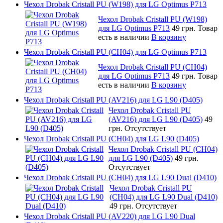
Чехол Drobak Cristall PU (W198) для LG Optimus P713
Чехол Drobak Cristall PU (W198)
для LG Optimus P713
49 грн.
Товар
есть в наличии
В корзину
Чехол Drobak Cristall PU (CH04) для LG Optimus P713
Чехол Drobak Cristall PU (CH04)
для LG Optimus P713
49 грн.
Товар
есть в наличии
В корзину
Чехол Drobak Cristall PU (AV216) для LG L90 (D405)
Чехол Drobak Cristall PU
(AV216) для LG L90 (D405)
49
грн.
Отсутствует
Чехол Drobak Cristall PU (CH04) для LG L90 (D405)
Чехол Drobak Cristall PU (CH04)
для LG L90 (D405)
49 грн.
Отсутствует
Чехол Drobak Cristall PU (CH04) для LG L90 Dual (D410)
Чехол Drobak Cristall PU
(CH04) для LG L90 Dual (D410)
49 грн.
Отсутствует
Чехол Drobak Cristall PU (AV220) для LG L90 Dual