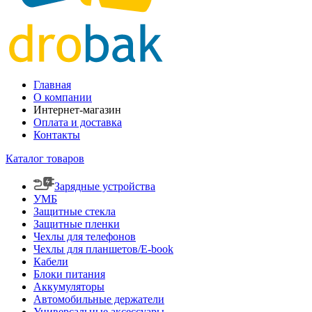
Главная
О компании
Интернет-магазин
Оплата и доставка
Контакты
Каталог товаров
Зарядные устройства
УМБ
Защитные стекла
Защитные пленки
Чехлы для телефонов
Чехлы для планшетов/E-book
Кабели
Блоки питания
Аккумуляторы
Автомобильные держатели
Универсальные аксессуары