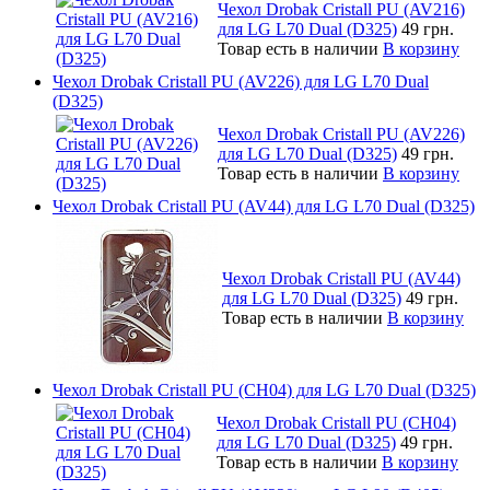
Чехол Drobak Cristall PU (AV216)
для LG L70 Dual (D325)
49 грн.
Товар есть в наличии
В корзину
Чехол Drobak Cristall PU (AV226) для LG L70 Dual
(D325)
Чехол Drobak Cristall PU (AV226)
для LG L70 Dual (D325)
49 грн.
Товар есть в наличии
В корзину
Чехол Drobak Cristall PU (AV44) для LG L70 Dual (D325)
Чехол Drobak Cristall PU (AV44)
для LG L70 Dual (D325)
49 грн.
Товар есть в наличии
В корзину
Чехол Drobak Cristall PU (CH04) для LG L70 Dual (D325)
Чехол Drobak Cristall PU (CH04)
для LG L70 Dual (D325)
49 грн.
Товар есть в наличии
В корзину