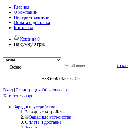
Главная
О компании
Интернет-магазин
Оплата и доставка
Контакты
Корзина
0
На сумму
0 грн.
Искат
Везде
+38 (050) 320-72-56
Вход
|
Регистрация
Обратная связь
Каталог товаров
Зарядные устройства
Зарядные устройства
Оплата и доставка
Акции