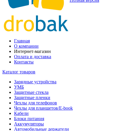
Полная версия
Главная
О компании
Интернет-магазин
Оплата и доставка
Контакты
Каталог товаров
Зарядные устройства
УМБ
Защитные стекла
Защитные пленки
Чехлы для телефонов
Чехлы для планшетов/E-book
Кабели
Блоки питания
Аккумуляторы
Автомобильные держатели