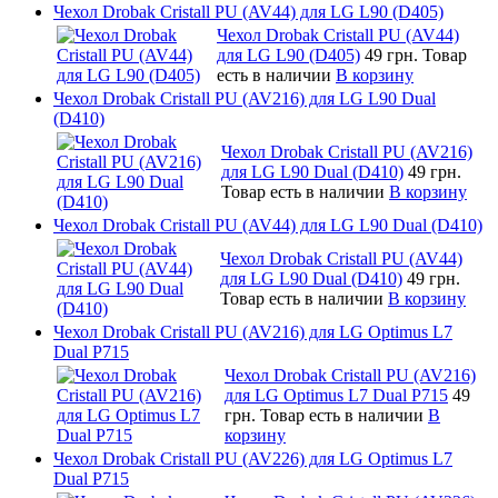
Чехол Drobak Cristall PU (AV44) для LG L90 (D405)
Чехол Drobak Cristall PU (AV44)
для LG L90 (D405)
49 грн.
Товар
есть в наличии
В корзину
Чехол Drobak Cristall PU (AV216) для LG L90 Dual
(D410)
Чехол Drobak Cristall PU (AV216)
для LG L90 Dual (D410)
49 грн.
Товар есть в наличии
В корзину
Чехол Drobak Cristall PU (AV44) для LG L90 Dual (D410)
Чехол Drobak Cristall PU (AV44)
для LG L90 Dual (D410)
49 грн.
Товар есть в наличии
В корзину
Чехол Drobak Cristall PU (AV216) для LG Optimus L7
Dual P715
Чехол Drobak Cristall PU (AV216)
для LG Optimus L7 Dual P715
49
грн.
Товар есть в наличии
В
корзину
Чехол Drobak Cristall PU (AV226) для LG Optimus L7
Dual P715