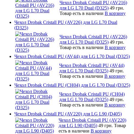
Чехол Drobak Cristall PU (AV216)
для LG L70 Dual (D325)
49 грн.
Товар есть в наличии
В корзину
Чехол Drobak Cristall PU (AV226) для LG L70 Dual
(D325)
Чехол Drobak Cristall PU (AV226)
для LG L70 Dual (D325)
49 грн.
Товар есть в наличии
В корзину
Чехол Drobak Cristall PU (AV44) для LG L70 Dual (D325)
Чехол Drobak Cristall PU (AV44)
для LG L70 Dual (D325)
49 грн.
Товар есть в наличии
В корзину
Чехол Drobak Cristall PU (CH04) для LG L70 Dual (D325)
Чехол Drobak Cristall PU (CH04)
для LG L70 Dual (D325)
49 грн.
Товар есть в наличии
В корзину
Чехол Drobak Cristall PU (AV220) для LG L90 (D405)
Чехол Drobak Cristall PU (AV220)
для LG L90 (D405)
49 грн.
Товар
есть в наличии
В корзину