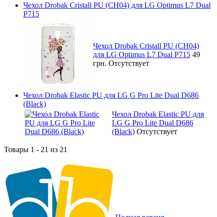
Чехол Drobak Cristall PU (CH04) для LG Optimus L7 Dual
P715
Чехол Drobak Cristall PU (CH04)
для LG Optimus L7 Dual P715
49
грн.
Отсутствует
Чехол Drobak Elastic PU для LG G Pro Lite Dual D686
(Black)
Чехол Drobak Elastic PU для
LG G Pro Lite Dual D686
(Black)
Отсутствует
Товары 1 - 21 из 21