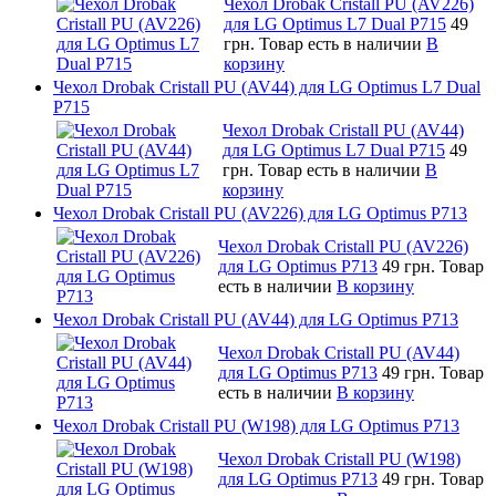
Чехол Drobak Cristall PU (AV226)
для LG Optimus L7 Dual P715
49
грн.
Товар есть в наличии
В
корзину
Чехол Drobak Cristall PU (AV44) для LG Optimus L7 Dual
P715
Чехол Drobak Cristall PU (AV44)
для LG Optimus L7 Dual P715
49
грн.
Товар есть в наличии
В
корзину
Чехол Drobak Cristall PU (AV226) для LG Optimus P713
Чехол Drobak Cristall PU (AV226)
для LG Optimus P713
49 грн.
Товар
есть в наличии
В корзину
Чехол Drobak Cristall PU (AV44) для LG Optimus P713
Чехол Drobak Cristall PU (AV44)
для LG Optimus P713
49 грн.
Товар
есть в наличии
В корзину
Чехол Drobak Cristall PU (W198) для LG Optimus P713
Чехол Drobak Cristall PU (W198)
для LG Optimus P713
49 грн.
Товар