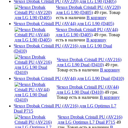
Чехол Drobak Cristall PU (AV220) для LG L90 (D405)
Чехол Drobak Cristall PU (AV220)
для LG L90 (D405)
49 грн.
Товар
есть в наличии
В корзину
Чехол Drobak Cristall PU (AV44) для LG L90 (D405)
Чехол Drobak Cristall PU (AV44)
для LG L90 (D405)
49 грн.
Товар
есть в наличии
В корзину
Чехол Drobak Cristall PU (AV216) для LG L90 Dual
(D410)
Чехол Drobak Cristall PU (AV216)
для LG L90 Dual (D410)
49 грн.
Товар есть в наличии
В корзину
Чехол Drobak Cristall PU (AV44) для LG L90 Dual (D410)
Чехол Drobak Cristall PU (AV44)
для LG L90 Dual (D410)
49 грн.
Товар есть в наличии
В корзину
Чехол Drobak Cristall PU (AV216) для LG Optimus L7
Dual P715
Чехол Drobak Cristall PU (AV216)
для LG Optimus L7 Dual P715
49
грн.
Товар есть в наличии
В