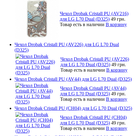
Чехол Drobak Cristall PU (AV216)
для LG L70 Dual (D325)
49 грн.
Товар есть в наличии
В корзину
Чехол Drobak Cristall PU (AV226) для LG L70 Dual
(D325)
Чехол Drobak Cristall PU (AV226)
для LG L70 Dual (D325)
49 грн.
Товар есть в наличии
В корзину
Чехол Drobak Cristall PU (AV44) для LG L70 Dual (D325)
Чехол Drobak Cristall PU (AV44)
для LG L70 Dual (D325)
49 грн.
Товар есть в наличии
В корзину
Чехол Drobak Cristall PU (CH04) для LG L70 Dual (D325)
Чехол Drobak Cristall PU (CH04)
для LG L70 Dual (D325)
49 грн.
Товар есть в наличии
В корзину