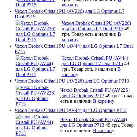
корзину
Чехол Drobak Cristall PU (AV226) для LG Optimus L7
Dual P715
Чехол Drobak Cristall PU (AV226)
для LG Optimus L7 Dual P715
49
грн.
Товар есть в наличии
В
корзину
Чехол Drobak Cristall PU (AV44) для LG Optimus L7 Dual
P715
Чехол Drobak Cristall PU (AV44)
для LG Optimus L7 Dual P715
49
грн.
Товар есть в наличии
В
корзину
Чехол Drobak Cristall PU (AV226) для LG Optimus P713
Чехол Drobak Cristall PU (AV226)
для LG Optimus P713
49 грн.
Товар
есть в наличии
В корзину
Чехол Drobak Cristall PU (AV44) для LG Optimus P713
Чехол Drobak Cristall PU (AV44)
для LG Optimus P713
49 грн.
Товар
есть в наличии
В корзину