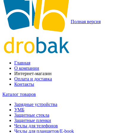
Полная версия
Главная
О компании
Интернет-магазин
Оплата и доставка
Контакты
Каталог товаров
Зарядные устройства
УМБ
Защитные стекла
Защитные пленки
Чехлы для телефонов
Чехлы для планшетов/E-book