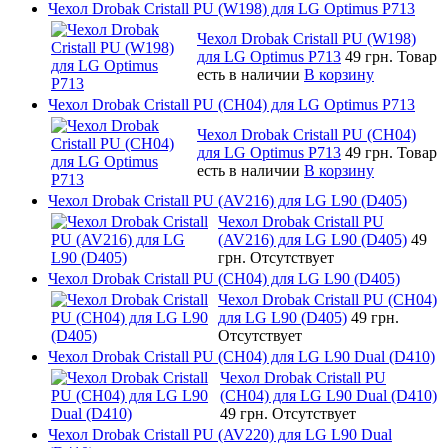
Чехол Drobak Cristall PU (W198) для LG Optimus P713
Чехол Drobak Cristall PU (W198)
для LG Optimus P713
49 грн.
Товар
есть в наличии
В корзину
Чехол Drobak Cristall PU (CH04) для LG Optimus P713
Чехол Drobak Cristall PU (CH04)
для LG Optimus P713
49 грн.
Товар
есть в наличии
В корзину
Чехол Drobak Cristall PU (AV216) для LG L90 (D405)
Чехол Drobak Cristall PU
(AV216) для LG L90 (D405)
49
грн.
Отсутствует
Чехол Drobak Cristall PU (CH04) для LG L90 (D405)
Чехол Drobak Cristall PU (CH04)
для LG L90 (D405)
49 грн.
Отсутствует
Чехол Drobak Cristall PU (CH04) для LG L90 Dual (D410)
Чехол Drobak Cristall PU
(CH04) для LG L90 Dual (D410)
49 грн.
Отсутствует
Чехол Drobak Cristall PU (AV220) для LG L90 Dual