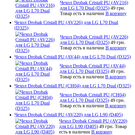
Чехол Drobak Cristall PU (AV216)
для LG L70 Dual (D325)
49 грн.
Товар есть в наличии
В корзину
Чехол Drobak Cristall PU (AV226) для LG L70 Dual
(D325)
Чехол Drobak Cristall PU (AV226)
для LG L70 Dual (D325)
49 грн.
Товар есть в наличии
В корзину
Чехол Drobak Cristall PU (AV44) для LG L70 Dual (D325)
Чехол Drobak Cristall PU (AV44)
для LG L70 Dual (D325)
49 грн.
Товар есть в наличии
В корзину
Чехол Drobak Cristall PU (CH04) для LG L70 Dual (D325)
Чехол Drobak Cristall PU (CH04)
для LG L70 Dual (D325)
49 грн.
Товар есть в наличии
В корзину
Чехол Drobak Cristall PU (AV220) для LG L90 (D405)
Чехол Drobak Cristall PU (AV220)
для LG L90 (D405)
49 грн.
Товар
есть в наличии
В корзину