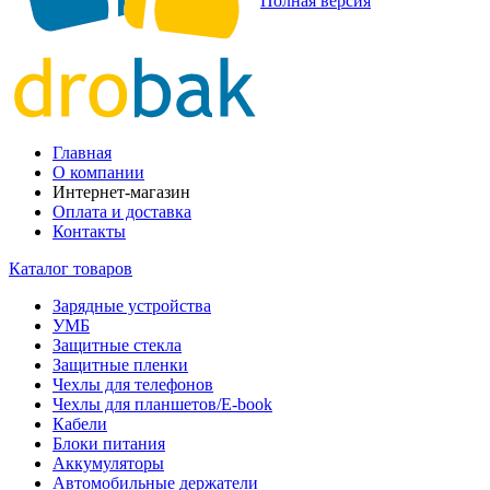
Полная версия
Главная
О компании
Интернет-магазин
Оплата и доставка
Контакты
Каталог товаров
Зарядные устройства
УМБ
Защитные стекла
Защитные пленки
Чехлы для телефонов
Чехлы для планшетов/E-book
Кабели
Блоки питания
Аккумуляторы
Автомобильные держатели