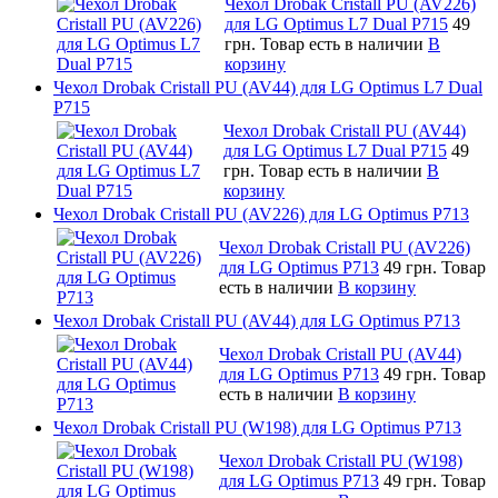
Чехол Drobak Cristall PU (AV226)
для LG Optimus L7 Dual P715
49
грн.
Товар есть в наличии
В
корзину
Чехол Drobak Cristall PU (AV44) для LG Optimus L7 Dual
P715
Чехол Drobak Cristall PU (AV44)
для LG Optimus L7 Dual P715
49
грн.
Товар есть в наличии
В
корзину
Чехол Drobak Cristall PU (AV226) для LG Optimus P713
Чехол Drobak Cristall PU (AV226)
для LG Optimus P713
49 грн.
Товар
есть в наличии
В корзину
Чехол Drobak Cristall PU (AV44) для LG Optimus P713
Чехол Drobak Cristall PU (AV44)
для LG Optimus P713
49 грн.
Товар
есть в наличии
В корзину
Чехол Drobak Cristall PU (W198) для LG Optimus P713
Чехол Drobak Cristall PU (W198)
для LG Optimus P713
49 грн.
Товар