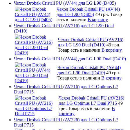
Чехол Drobak Cristall PU (AV44) для LG L90 (D405)
Чехол Drobak Cristall PU (AV44)
для LG L90 (D405)
49 грн.
Товар
есть в наличии
В корзину
Чехол Drobak Cristall PU (AV216) для LG L90 Dual
(D410)
Чехол Drobak Cristall PU (AV216)
для LG L90 Dual (D410)
49 грн.
Товар есть в наличии
В корзину
Чехол Drobak Cristall PU (AV44) для LG L90 Dual (D410)
Чехол Drobak Cristall PU (AV44)
для LG L90 Dual (D410)
49 грн.
Товар есть в наличии
В корзину
Чехол Drobak Cristall PU (AV216) для LG Optimus L7
Dual P715
Чехол Drobak Cristall PU (AV216)
для LG Optimus L7 Dual P715
49
грн.
Товар есть в наличии
В
корзину
Чехол Drobak Cristall PU (AV226) для LG Optimus L7
Dual P715