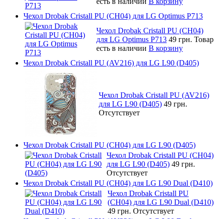
есть в наличии
В корзину
Чехол Drobak Cristall PU (CH04) для LG Optimus P713
Чехол Drobak Cristall PU (CH04)
для LG Optimus P713
49 грн.
Товар
есть в наличии
В корзину
Чехол Drobak Cristall PU (AV216) для LG L90 (D405)
Чехол Drobak Cristall PU (AV216)
для LG L90 (D405)
49 грн.
Отсутствует
Чехол Drobak Cristall PU (CH04) для LG L90 (D405)
Чехол Drobak Cristall PU (CH04)
для LG L90 (D405)
49 грн.
Отсутствует
Чехол Drobak Cristall PU (CH04) для LG L90 Dual (D410)
Чехол Drobak Cristall PU
(CH04) для LG L90 Dual (D410)
49 грн.
Отсутствует