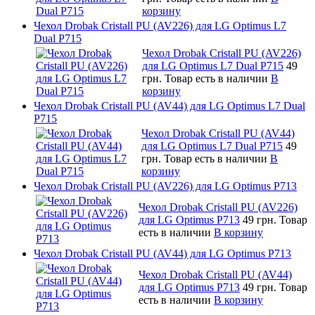
корзину
Чехол Drobak Cristall PU (AV226) для LG Optimus L7
Dual P715
Чехол Drobak Cristall PU (AV226)
для LG Optimus L7 Dual P715
49
грн.
Товар есть в наличии
В
корзину
Чехол Drobak Cristall PU (AV44) для LG Optimus L7 Dual
P715
Чехол Drobak Cristall PU (AV44)
для LG Optimus L7 Dual P715
49
грн.
Товар есть в наличии
В
корзину
Чехол Drobak Cristall PU (AV226) для LG Optimus P713
Чехол Drobak Cristall PU (AV226)
для LG Optimus P713
49 грн.
Товар
есть в наличии
В корзину
Чехол Drobak Cristall PU (AV44) для LG Optimus P713
Чехол Drobak Cristall PU (AV44)
для LG Optimus P713
49 грн.
Товар
есть в наличии
В корзину