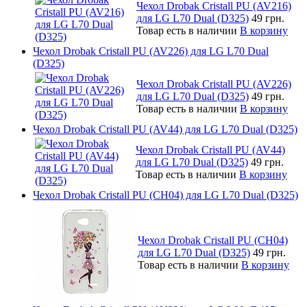
Чехол Drobak Cristall PU (AV216)
для LG L70 Dual (D325)
49 грн.
Товар есть в наличии
В корзину
Чехол Drobak Cristall PU (AV226) для LG L70 Dual
(D325)
Чехол Drobak Cristall PU (AV226)
для LG L70 Dual (D325)
49 грн.
Товар есть в наличии
В корзину
Чехол Drobak Cristall PU (AV44) для LG L70 Dual (D325)
Чехол Drobak Cristall PU (AV44)
для LG L70 Dual (D325)
49 грн.
Товар есть в наличии
В корзину
Чехол Drobak Cristall PU (CH04) для LG L70 Dual (D325)
Чехол Drobak Cristall PU (CH04)
для LG L70 Dual (D325)
49 грн.
Товар есть в наличии
В корзину