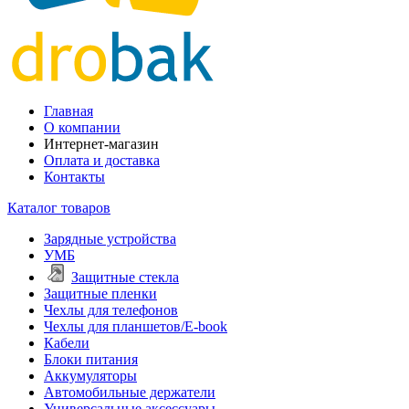
Главная
О компании
Интернет-магазин
Оплата и доставка
Контакты
Каталог товаров
Зарядные устройства
УМБ
Защитные стекла
Защитные пленки
Чехлы для телефонов
Чехлы для планшетов/E-book
Кабели
Блоки питания
Аккумуляторы
Автомобильные держатели
Универсальные аксессуары