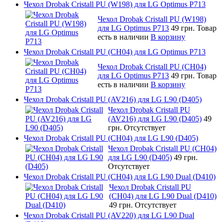
Чехол Drobak Cristall PU (W198) для LG Optimus P713
Чехол Drobak Cristall PU (W198)
для LG Optimus P713
49 грн.
Товар
есть в наличии
В корзину
Чехол Drobak Cristall PU (CH04) для LG Optimus P713
Чехол Drobak Cristall PU (CH04)
для LG Optimus P713
49 грн.
Товар
есть в наличии
В корзину
Чехол Drobak Cristall PU (AV216) для LG L90 (D405)
Чехол Drobak Cristall PU
(AV216) для LG L90 (D405)
49
грн.
Отсутствует
Чехол Drobak Cristall PU (CH04) для LG L90 (D405)
Чехол Drobak Cristall PU (CH04)
для LG L90 (D405)
49 грн.
Отсутствует
Чехол Drobak Cristall PU (CH04) для LG L90 Dual (D410)
Чехол Drobak Cristall PU
(CH04) для LG L90 Dual (D410)
49 грн.
Отсутствует
Чехол Drobak Cristall PU (AV220) для LG L90 Dual