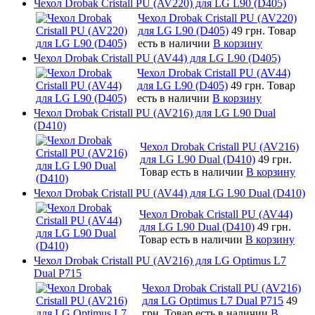
Чехол Drobak Cristall PU (AV220) для LG L90 (D405)
Чехол Drobak Cristall PU (AV220)
для LG L90 (D405)
49 грн.
Товар
есть в наличии
В корзину
Чехол Drobak Cristall PU (AV44) для LG L90 (D405)
Чехол Drobak Cristall PU (AV44)
для LG L90 (D405)
49 грн.
Товар
есть в наличии
В корзину
Чехол Drobak Cristall PU (AV216) для LG L90 Dual
(D410)
Чехол Drobak Cristall PU (AV216)
для LG L90 Dual (D410)
49 грн.
Товар есть в наличии
В корзину
Чехол Drobak Cristall PU (AV44) для LG L90 Dual (D410)
Чехол Drobak Cristall PU (AV44)
для LG L90 Dual (D410)
49 грн.
Товар есть в наличии
В корзину
Чехол Drobak Cristall PU (AV216) для LG Optimus L7
Dual P715
Чехол Drobak Cristall PU (AV216)
для LG Optimus L7 Dual P715
49
грн.
Товар есть в наличии
В