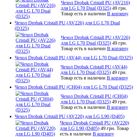
Чехол Drobak Cristall PU (AV216)
для LG L70 Dual (D325)
49 грн.
Товар есть в наличии
В корзину
Чехол Drobak Cristall PU (AV226) для LG L70 Dual
(D325)
Чехол Drobak Cristall PU (AV226)
для LG L70 Dual (D325)
49 грн.
Товар есть в наличии
В корзину
Чехол Drobak Cristall PU (AV44) для LG L70 Dual (D325)
Чехол Drobak Cristall PU (AV44)
для LG L70 Dual (D325)
49 грн.
Товар есть в наличии
В корзину
Чехол Drobak Cristall PU (CH04) для LG L70 Dual (D325)
Чехол Drobak Cristall PU (CH04)
для LG L70 Dual (D325)
49 грн.
Товар есть в наличии
В корзину
Чехол Drobak Cristall PU (AV220) для LG L90 (D405)
Чехол Drobak Cristall PU (AV220)
для LG L90 (D405)
49 грн.
Товар
есть в наличии
В корзину