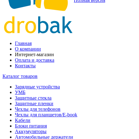
Полная версия
Главная
О компании
Интернет-магазин
Оплата и доставка
Контакты
Каталог товаров
Зарядные устройства
УМБ
Защитные стекла
Защитные пленки
Чехлы для телефонов
Чехлы для планшетов/E-book
Кабели
Блоки питания
Аккумуляторы
Автомобильные держатели