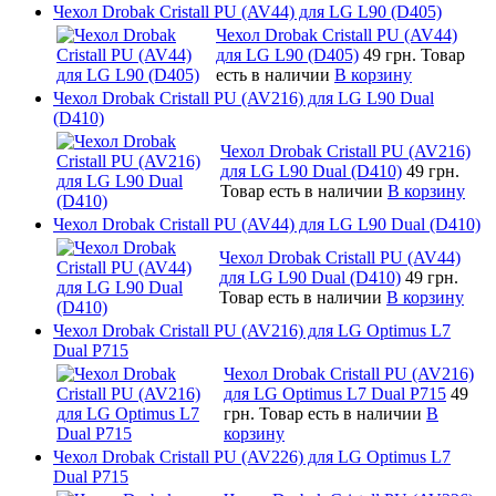
Чехол Drobak Cristall PU (AV44) для LG L90 (D405)
Чехол Drobak Cristall PU (AV44)
для LG L90 (D405)
49 грн.
Товар
есть в наличии
В корзину
Чехол Drobak Cristall PU (AV216) для LG L90 Dual
(D410)
Чехол Drobak Cristall PU (AV216)
для LG L90 Dual (D410)
49 грн.
Товар есть в наличии
В корзину
Чехол Drobak Cristall PU (AV44) для LG L90 Dual (D410)
Чехол Drobak Cristall PU (AV44)
для LG L90 Dual (D410)
49 грн.
Товар есть в наличии
В корзину
Чехол Drobak Cristall PU (AV216) для LG Optimus L7
Dual P715
Чехол Drobak Cristall PU (AV216)
для LG Optimus L7 Dual P715
49
грн.
Товар есть в наличии
В
корзину
Чехол Drobak Cristall PU (AV226) для LG Optimus L7
Dual P715