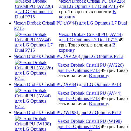
Чехол Drobak Cristall PU (AV226)
для LG Optimus L7 Dual P715
49
грн.
Товар есть в наличии
В
корзину
Чехол Drobak Cristall PU (AV44) для LG Optimus L7 Dual
P715
Чехол Drobak Cristall PU (AV44)
для LG Optimus L7 Dual P715
49
грн.
Товар есть в наличии
В
корзину
Чехол Drobak Cristall PU (AV226) для LG Optimus P713
Чехол Drobak Cristall PU (AV226)
для LG Optimus P713
49 грн.
Товар
есть в наличии
В корзину
Чехол Drobak Cristall PU (AV44) для LG Optimus P713
Чехол Drobak Cristall PU (AV44)
для LG Optimus P713
49 грн.
Товар
есть в наличии
В корзину
Чехол Drobak Cristall PU (W198) для LG Optimus P713
Чехол Drobak Cristall PU (W198)
для LG Optimus P713
49 грн.
Товар