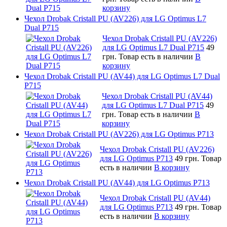
корзину
Чехол Drobak Cristall PU (AV226) для LG Optimus L7
Dual P715
Чехол Drobak Cristall PU (AV226)
для LG Optimus L7 Dual P715
49
грн.
Товар есть в наличии
В
корзину
Чехол Drobak Cristall PU (AV44) для LG Optimus L7 Dual
P715
Чехол Drobak Cristall PU (AV44)
для LG Optimus L7 Dual P715
49
грн.
Товар есть в наличии
В
корзину
Чехол Drobak Cristall PU (AV226) для LG Optimus P713
Чехол Drobak Cristall PU (AV226)
для LG Optimus P713
49 грн.
Товар
есть в наличии
В корзину
Чехол Drobak Cristall PU (AV44) для LG Optimus P713
Чехол Drobak Cristall PU (AV44)
для LG Optimus P713
49 грн.
Товар
есть в наличии
В корзину