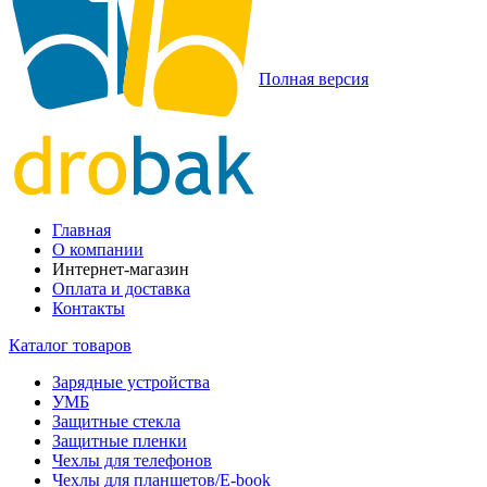
Полная версия
Главная
О компании
Интернет-магазин
Оплата и доставка
Контакты
Каталог товаров
Зарядные устройства
УМБ
Защитные стекла
Защитные пленки
Чехлы для телефонов
Чехлы для планшетов/E-book