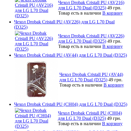
Чехол Drobak Cristall PU (AV216)
для LG L70 Dual (D325)
49 грн.
Товар есть в наличии
В корзину
Чехол Drobak Cristall PU (AV226) для LG L70 Dual
(D325)
Чехол Drobak Cristall PU (AV226)
для LG L70 Dual (D325)
49 грн.
Товар есть в наличии
В корзину
Чехол Drobak Cristall PU (AV44) для LG L70 Dual (D325)
Чехол Drobak Cristall PU (AV44)
для LG L70 Dual (D325)
49 грн.
Товар есть в наличии
В корзину
Чехол Drobak Cristall PU (CH04) для LG L70 Dual (D325)
Чехол Drobak Cristall PU (CH04)
для LG L70 Dual (D325)
49 грн.
Товар есть в наличии
В корзину