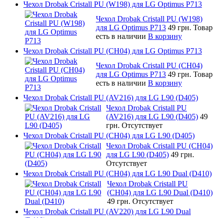
Чехол Drobak Cristall PU (W198) для LG Optimus P713
Чехол Drobak Cristall PU (W198)
для LG Optimus P713
49 грн.
Товар
есть в наличии
В корзину
Чехол Drobak Cristall PU (CH04) для LG Optimus P713
Чехол Drobak Cristall PU (CH04)
для LG Optimus P713
49 грн.
Товар
есть в наличии
В корзину
Чехол Drobak Cristall PU (AV216) для LG L90 (D405)
Чехол Drobak Cristall PU
(AV216) для LG L90 (D405)
49
грн.
Отсутствует
Чехол Drobak Cristall PU (CH04) для LG L90 (D405)
Чехол Drobak Cristall PU (CH04)
для LG L90 (D405)
49 грн.
Отсутствует
Чехол Drobak Cristall PU (CH04) для LG L90 Dual (D410)
Чехол Drobak Cristall PU
(CH04) для LG L90 Dual (D410)
49 грн.
Отсутствует
Чехол Drobak Cristall PU (AV220) для LG L90 Dual