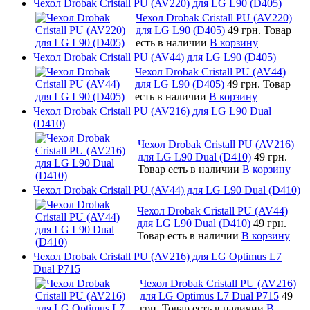
Чехол Drobak Cristall PU (AV220) для LG L90 (D405)
Чехол Drobak Cristall PU (AV220)
для LG L90 (D405)
49 грн.
Товар
есть в наличии
В корзину
Чехол Drobak Cristall PU (AV44) для LG L90 (D405)
Чехол Drobak Cristall PU (AV44)
для LG L90 (D405)
49 грн.
Товар
есть в наличии
В корзину
Чехол Drobak Cristall PU (AV216) для LG L90 Dual
(D410)
Чехол Drobak Cristall PU (AV216)
для LG L90 Dual (D410)
49 грн.
Товар есть в наличии
В корзину
Чехол Drobak Cristall PU (AV44) для LG L90 Dual (D410)
Чехол Drobak Cristall PU (AV44)
для LG L90 Dual (D410)
49 грн.
Товар есть в наличии
В корзину
Чехол Drobak Cristall PU (AV216) для LG Optimus L7
Dual P715
Чехол Drobak Cristall PU (AV216)
для LG Optimus L7 Dual P715
49
грн.
Товар есть в наличии
В