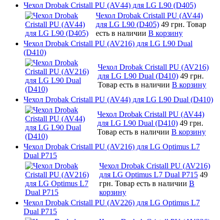
Чехол Drobak Cristall PU (AV44) для LG L90 (D405)
Чехол Drobak Cristall PU (AV44)
для LG L90 (D405)
49 грн.
Товар
есть в наличии
В корзину
Чехол Drobak Cristall PU (AV216) для LG L90 Dual
(D410)
Чехол Drobak Cristall PU (AV216)
для LG L90 Dual (D410)
49 грн.
Товар есть в наличии
В корзину
Чехол Drobak Cristall PU (AV44) для LG L90 Dual (D410)
Чехол Drobak Cristall PU (AV44)
для LG L90 Dual (D410)
49 грн.
Товар есть в наличии
В корзину
Чехол Drobak Cristall PU (AV216) для LG Optimus L7
Dual P715
Чехол Drobak Cristall PU (AV216)
для LG Optimus L7 Dual P715
49
грн.
Товар есть в наличии
В
корзину
Чехол Drobak Cristall PU (AV226) для LG Optimus L7
Dual P715