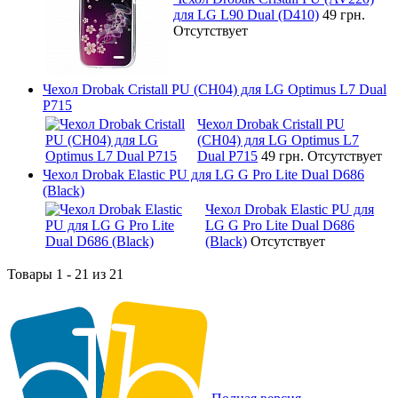
для LG L90 Dual (D410)
49 грн.
Отсутствует
Чехол Drobak Cristall PU (CH04) для LG Optimus L7 Dual
P715
Чехол Drobak Cristall PU
(CH04) для LG Optimus L7
Dual P715
49 грн.
Отсутствует
Чехол Drobak Elastic PU для LG G Pro Lite Dual D686
(Black)
Чехол Drobak Elastic PU для
LG G Pro Lite Dual D686
(Black)
Отсутствует
Товары 1 - 21 из 21