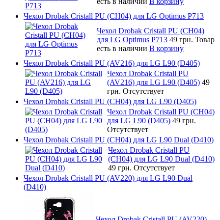
есть в наличии
В корзину
Чехол Drobak Cristall PU (CH04) для LG Optimus P713
Чехол Drobak Cristall PU (CH04)
для LG Optimus P713
49 грн.
Товар
есть в наличии
В корзину
Чехол Drobak Cristall PU (AV216) для LG L90 (D405)
Чехол Drobak Cristall PU
(AV216) для LG L90 (D405)
49
грн.
Отсутствует
Чехол Drobak Cristall PU (CH04) для LG L90 (D405)
Чехол Drobak Cristall PU (CH04)
для LG L90 (D405)
49 грн.
Отсутствует
Чехол Drobak Cristall PU (CH04) для LG L90 Dual (D410)
Чехол Drobak Cristall PU
(CH04) для LG L90 Dual (D410)
49 грн.
Отсутствует
Чехол Drobak Cristall PU (AV220) для LG L90 Dual
(D410)
Чехол Drobak Cristall PU (AV220)