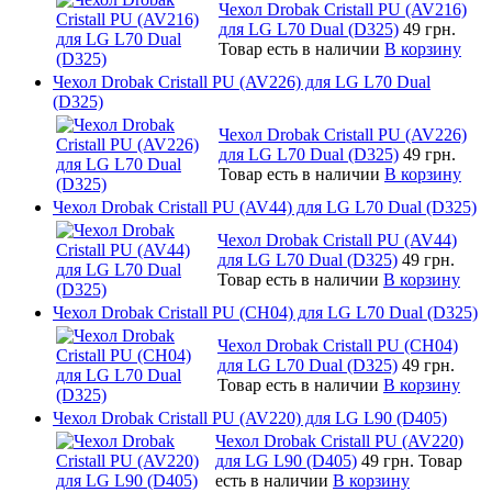
Чехол Drobak Cristall PU (AV216)
для LG L70 Dual (D325)
49 грн.
Товар есть в наличии
В корзину
Чехол Drobak Cristall PU (AV226) для LG L70 Dual
(D325)
Чехол Drobak Cristall PU (AV226)
для LG L70 Dual (D325)
49 грн.
Товар есть в наличии
В корзину
Чехол Drobak Cristall PU (AV44) для LG L70 Dual (D325)
Чехол Drobak Cristall PU (AV44)
для LG L70 Dual (D325)
49 грн.
Товар есть в наличии
В корзину
Чехол Drobak Cristall PU (CH04) для LG L70 Dual (D325)
Чехол Drobak Cristall PU (CH04)
для LG L70 Dual (D325)
49 грн.
Товар есть в наличии
В корзину
Чехол Drobak Cristall PU (AV220) для LG L90 (D405)
Чехол Drobak Cristall PU (AV220)
для LG L90 (D405)
49 грн.
Товар
есть в наличии
В корзину