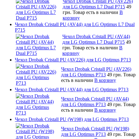
Чехол Drobak Cristall PU (AV226)
для LG Optimus L7 Dual P715
49
грн.
Товар есть в наличии
В
корзину
Чехол Drobak Cristall PU (AV44) для LG Optimus L7 Dual
P715
Чехол Drobak Cristall PU (AV44)
для LG Optimus L7 Dual P715
49
грн.
Товар есть в наличии
В
корзину
Чехол Drobak Cristall PU (AV226) для LG Optimus P713
Чехол Drobak Cristall PU (AV226)
для LG Optimus P713
49 грн.
Товар
есть в наличии
В корзину
Чехол Drobak Cristall PU (AV44) для LG Optimus P713
Чехол Drobak Cristall PU (AV44)
для LG Optimus P713
49 грн.
Товар
есть в наличии
В корзину
Чехол Drobak Cristall PU (W198) для LG Optimus P713
Чехол Drobak Cristall PU (W198)
для LG Optimus P713
49 грн.
Товар