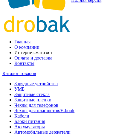
Полная версия
Главная
О компании
Интернет-магазин
Оплата и доставка
Контакты
Каталог товаров
Зарядные устройства
УМБ
Защитные стекла
Защитные пленки
Чехлы для телефонов
Чехлы для планшетов/E-book
Кабели
Блоки питания
Аккумуляторы
Автомобильные держатели