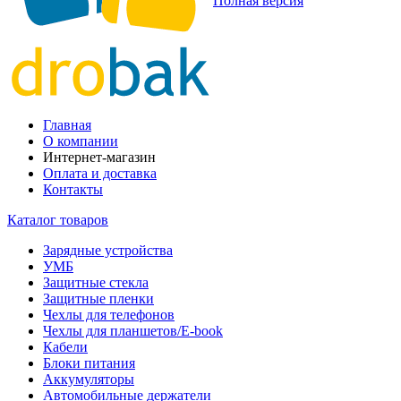
Полная версия
Главная
О компании
Интернет-магазин
Оплата и доставка
Контакты
Каталог товаров
Зарядные устройства
УМБ
Защитные стекла
Защитные пленки
Чехлы для телефонов
Чехлы для планшетов/E-book
Кабели
Блоки питания
Аккумуляторы
Автомобильные держатели