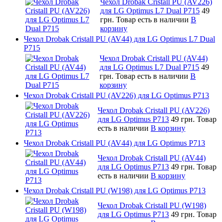
Чехол Drobak Cristall PU (AV226)
для LG Optimus L7 Dual P715
49
грн.
Товар есть в наличии
В
корзину
Чехол Drobak Cristall PU (AV44) для LG Optimus L7 Dual
P715
Чехол Drobak Cristall PU (AV44)
для LG Optimus L7 Dual P715
49
грн.
Товар есть в наличии
В
корзину
Чехол Drobak Cristall PU (AV226) для LG Optimus P713
Чехол Drobak Cristall PU (AV226)
для LG Optimus P713
49 грн.
Товар
есть в наличии
В корзину
Чехол Drobak Cristall PU (AV44) для LG Optimus P713
Чехол Drobak Cristall PU (AV44)
для LG Optimus P713
49 грн.
Товар
есть в наличии
В корзину
Чехол Drobak Cristall PU (W198) для LG Optimus P713
Чехол Drobak Cristall PU (W198)
для LG Optimus P713
49 грн.
Товар