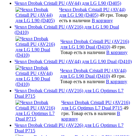
Чехол Drobak Cristall PU (AV44) для LG L90 (D405)
Чехол Drobak Cristall PU (AV44)
для LG L90 (D405)
49 грн.
Товар
есть в наличии
В корзину
Чехол Drobak Cristall PU (AV216) для LG L90 Dual
(D410)
Чехол Drobak Cristall PU (AV216)
для LG L90 Dual (D410)
49 грн.
Товар есть в наличии
В корзину
Чехол Drobak Cristall PU (AV44) для LG L90 Dual (D410)
Чехол Drobak Cristall PU (AV44)
для LG L90 Dual (D410)
49 грн.
Товар есть в наличии
В корзину
Чехол Drobak Cristall PU (AV216) для LG Optimus L7
Dual P715
Чехол Drobak Cristall PU (AV216)
для LG Optimus L7 Dual P715
49
грн.
Товар есть в наличии
В
корзину
Чехол Drobak Cristall PU (AV226) для LG Optimus L7
Dual P715