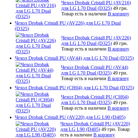
Чехол Drobak Cristall PU (AV216)
для LG L70 Dual (D325)
49 грн.
Товар есть в наличии
В корзину
Чехол Drobak Cristall PU (AV226) для LG L70 Dual
(D325)
Чехол Drobak Cristall PU (AV226)
для LG L70 Dual (D325)
49 грн.
Товар есть в наличии
В корзину
Чехол Drobak Cristall PU (AV44) для LG L70 Dual (D325)
Чехол Drobak Cristall PU (AV44)
для LG L70 Dual (D325)
49 грн.
Товар есть в наличии
В корзину
Чехол Drobak Cristall PU (CH04) для LG L70 Dual (D325)
Чехол Drobak Cristall PU (CH04)
для LG L70 Dual (D325)
49 грн.
Товар есть в наличии
В корзину
Чехол Drobak Cristall PU (AV220) для LG L90 (D405)
Чехол Drobak Cristall PU (AV220)
для LG L90 (D405)
49 грн.
Товар
есть в наличии
В корзину