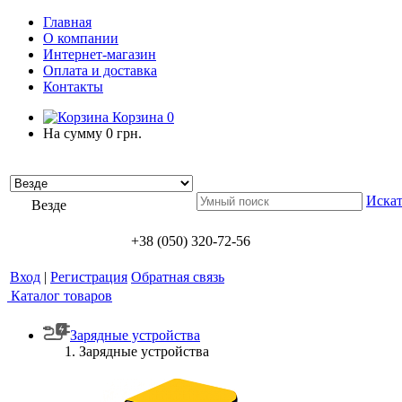
Главная
О компании
Интернет-магазин
Оплата и доставка
Контакты
Корзина
0
На сумму
0 грн.
Искат
Везде
+38 (050) 320-72-56
Вход
|
Регистрация
Обратная связь
Каталог товаров
Зарядные устройства
Зарядные устройства