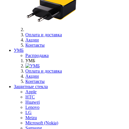
Оплата и доставка
Акции
Контакты
УМБ
Распродажа
УМБ
Оплата и доставка
Акции
Контакты
Защитные стекла
Apple
HTC
Huawei
Lenovo
LG
Meizu
Microsoft (Nokia)
Samsung