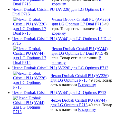
корзину
Чехол Drobak Cristall PU (AV226) для LG Optimus L7
Dual P715
Чехол Drobak Cristall PU (AV226)
для LG Optimus L7 Dual P715
49
грн.
Товар есть в наличии
В
корзину
Чехол Drobak Cristall PU (AV44) для LG Optimus L7 Dual
P715
Чехол Drobak Cristall PU (AV44)
для LG Optimus L7 Dual P715
49
грн.
Товар есть в наличии
В
корзину
Чехол Drobak Cristall PU (AV226) для LG Optimus P713
Чехол Drobak Cristall PU (AV226)
для LG Optimus P713
49 грн.
Товар
есть в наличии
В корзину
Чехол Drobak Cristall PU (AV44) для LG Optimus P713
Чехол Drobak Cristall PU (AV44)
для LG Optimus P713
49 грн.
Товар
есть в наличии
В корзину