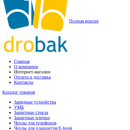
Полная версия
Главная
О компании
Интернет-магазин
Оплата и доставка
Контакты
Каталог товаров
Зарядные устройства
УМБ
Защитные стекла
Защитные пленки
Чехлы для телефонов
Чехлы для планшетов/E-book