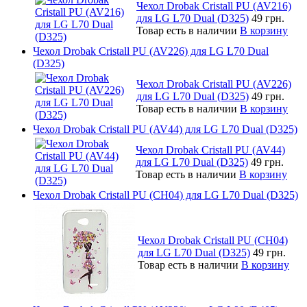
Чехол Drobak Cristall PU (AV216)
для LG L70 Dual (D325)
49 грн.
Товар есть в наличии
В корзину
Чехол Drobak Cristall PU (AV226) для LG L70 Dual
(D325)
Чехол Drobak Cristall PU (AV226)
для LG L70 Dual (D325)
49 грн.
Товар есть в наличии
В корзину
Чехол Drobak Cristall PU (AV44) для LG L70 Dual (D325)
Чехол Drobak Cristall PU (AV44)
для LG L70 Dual (D325)
49 грн.
Товар есть в наличии
В корзину
Чехол Drobak Cristall PU (CH04) для LG L70 Dual (D325)
Чехол Drobak Cristall PU (CH04)
для LG L70 Dual (D325)
49 грн.
Товар есть в наличии
В корзину