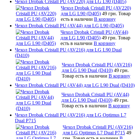
Чехол Drobak Cristall PU (AV220) для LG L90 (D405)
Чехол Drobak Cristall PU (AV220)
для LG L90 (D405)
49 грн.
Товар
есть в наличии
В корзину
Чехол Drobak Cristall PU (AV44) для LG L90 (D405)
Чехол Drobak Cristall PU (AV44)
для LG L90 (D405)
49 грн.
Товар
есть в наличии
В корзину
Чехол Drobak Cristall PU (AV216) для LG L90 Dual
(D410)
Чехол Drobak Cristall PU (AV216)
для LG L90 Dual (D410)
49 грн.
Товар есть в наличии
В корзину
Чехол Drobak Cristall PU (AV44) для LG L90 Dual (D410)
Чехол Drobak Cristall PU (AV44)
для LG L90 Dual (D410)
49 грн.
Товар есть в наличии
В корзину
Чехол Drobak Cristall PU (AV216) для LG Optimus L7
Dual P715
Чехол Drobak Cristall PU (AV216)
для LG Optimus L7 Dual P715
49
грн.
Товар есть в наличии
В