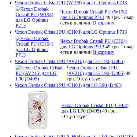
Чехол Drobak Cristall PU (W198) для LG Optimus P713
Чехол Drobak Cristall PU (W198)
для LG Optimus P713
49 грн.
Товар
есть в наличии
В корзину
Чехол Drobak Cristall PU (CH04) для LG Optimus P713
Чехол Drobak Cristall PU (CH04)
для LG Optimus P713
49 грн.
Товар
есть в наличии
В корзину
Чехол Drobak Cristall PU (AV216) для LG L90 (D405)
Чехол Drobak Cristall PU
(AV216) для LG L90 (D405)
49
грн.
Отсутствует
Чехол Drobak Cristall PU (CH04) для LG L90 (D405)
Чехол Drobak Cristall PU (CH04)
для LG L90 (D405)
49 грн.
Отсутствует
Чехол Drobak Cristall PU (CH04) для LG L90 Dual (D410)