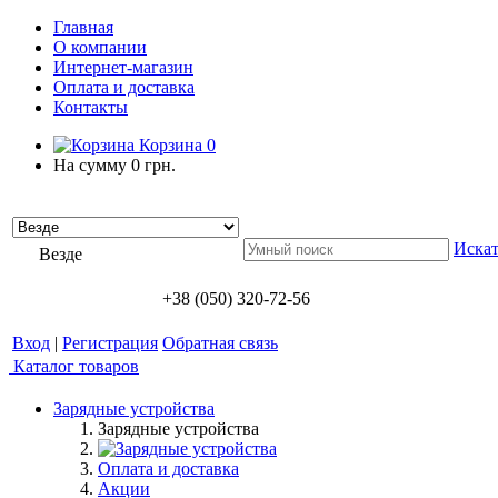
Главная
О компании
Интернет-магазин
Оплата и доставка
Контакты
Корзина
0
На сумму
0 грн.
Искат
Везде
+38 (050) 320-72-56
Вход
|
Регистрация
Обратная связь
Каталог товаров
Зарядные устройства
Зарядные устройства
Оплата и доставка
Акции