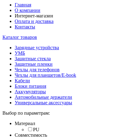
Главная
О компании
Интернет-магазин
Оплата и доставка
Контакты
Каталог товаров
Зарядные устройства
УМБ
Защитные стекла
Защитные пленки
Чехлы для телефонов
Чехлы для планшетов/E-book
Кабели
Блоки питания
Аккумуляторы
Автомобильные держатели
Универсальные аксессуары
Выбор по параметрам:
Материал
PU
Совместимость