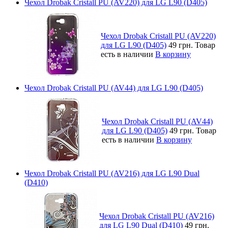
Чехол Drobak Cristall PU (AV220) для LG L90 (D405)
Чехол Drobak Cristall PU (AV220)
для LG L90 (D405)
49 грн.
Товар
есть в наличии
В корзину
Чехол Drobak Cristall PU (AV44) для LG L90 (D405)
Чехол Drobak Cristall PU (AV44)
для LG L90 (D405)
49 грн.
Товар
есть в наличии
В корзину
Чехол Drobak Cristall PU (AV216) для LG L90 Dual
(D410)
Чехол Drobak Cristall PU (AV216)
для LG L90 Dual (D410)
49 грн.