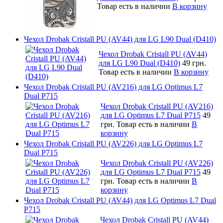
Товар есть в наличии
В корзину
Чехол Drobak Cristall PU (AV44) для LG L90 Dual (D410)
Чехол Drobak Cristall PU (AV44)
для LG L90 Dual (D410)
49 грн.
Товар есть в наличии
В корзину
Чехол Drobak Cristall PU (AV216) для LG Optimus L7
Dual P715
Чехол Drobak Cristall PU (AV216)
для LG Optimus L7 Dual P715
49
грн.
Товар есть в наличии
В
корзину
Чехол Drobak Cristall PU (AV226) для LG Optimus L7
Dual P715
Чехол Drobak Cristall PU (AV226)
для LG Optimus L7 Dual P715
49
грн.
Товар есть в наличии
В
корзину
Чехол Drobak Cristall PU (AV44) для LG Optimus L7 Dual
P715
Чехол Drobak Cristall PU (AV44)