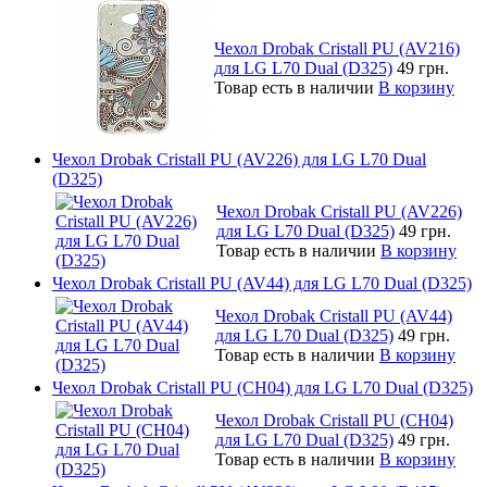
Чехол Drobak Cristall PU (AV216)
для LG L70 Dual (D325)
49 грн.
Товар есть в наличии
В корзину
Чехол Drobak Cristall PU (AV226) для LG L70 Dual
(D325)
Чехол Drobak Cristall PU (AV226)
для LG L70 Dual (D325)
49 грн.
Товар есть в наличии
В корзину
Чехол Drobak Cristall PU (AV44) для LG L70 Dual (D325)
Чехол Drobak Cristall PU (AV44)
для LG L70 Dual (D325)
49 грн.
Товар есть в наличии
В корзину
Чехол Drobak Cristall PU (CH04) для LG L70 Dual (D325)
Чехол Drobak Cristall PU (CH04)
для LG L70 Dual (D325)
49 грн.
Товар есть в наличии
В корзину