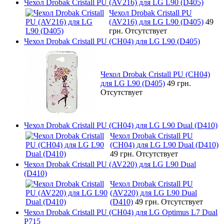
Чехол Drobak Cristall PU (AV216) для LG L90 (D405)
Чехол Drobak Cristall PU
(AV216) для LG L90 (D405)
49
грн.
Отсутствует
Чехол Drobak Cristall PU (CH04) для LG L90 (D405)
Чехол Drobak Cristall PU (CH04)
для LG L90 (D405)
49 грн.
Отсутствует
Чехол Drobak Cristall PU (CH04) для LG L90 Dual (D410)
Чехол Drobak Cristall PU
(CH04) для LG L90 Dual (D410)
49 грн.
Отсутствует
Чехол Drobak Cristall PU (AV220) для LG L90 Dual
(D410)
Чехол Drobak Cristall PU
(AV220) для LG L90 Dual
(D410)
49 грн.
Отсутствует
Чехол Drobak Cristall PU (CH04) для LG Optimus L7 Dual
P715