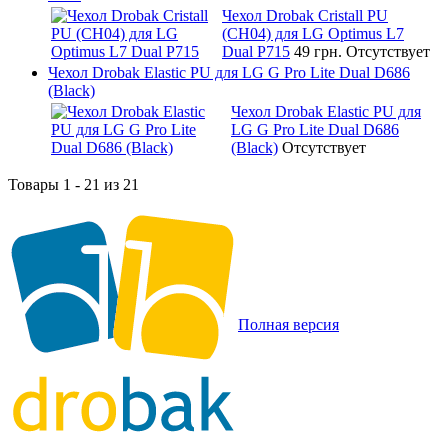
Чехол Drobak Cristall PU
(CH04) для LG Optimus L7
Dual P715
49 грн.
Отсутствует
Чехол Drobak Elastic PU для LG G Pro Lite Dual D686
(Black)
Чехол Drobak Elastic PU для
LG G Pro Lite Dual D686
(Black)
Отсутствует
Товары 1 - 21 из 21
Полная версия