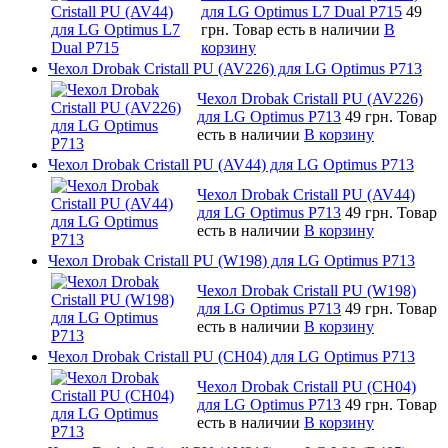
для LG Optimus L7 Dual P715
49
грн.
Товар есть в наличии
В
корзину
Чехол Drobak Cristall PU (AV226) для LG Optimus P713
Чехол Drobak Cristall PU (AV226)
для LG Optimus P713
49 грн.
Товар
есть в наличии
В корзину
Чехол Drobak Cristall PU (AV44) для LG Optimus P713
Чехол Drobak Cristall PU (AV44)
для LG Optimus P713
49 грн.
Товар
есть в наличии
В корзину
Чехол Drobak Cristall PU (W198) для LG Optimus P713
Чехол Drobak Cristall PU (W198)
для LG Optimus P713
49 грн.
Товар
есть в наличии
В корзину
Чехол Drobak Cristall PU (CH04) для LG Optimus P713
Чехол Drobak Cristall PU (CH04)
для LG Optimus P713
49 грн.
Товар
есть в наличии
В корзину