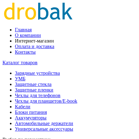
Главная
О компании
Интернет-магазин
Оплата и доставка
Контакты
Каталог товаров
Зарядные устройства
УМБ
Защитные стекла
Защитные пленки
Чехлы для телефонов
Чехлы для планшетов/E-book
Кабели
Блоки питания
Аккумуляторы
Автомобильные держатели
Универсальные аксессуары