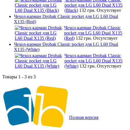
pocket для LG L60 Dual X135
(Black)
132 грн.
Отсутствует
Чехол-карман Drobak Classic pocket для LG L60 Dual
X135 (Red)
Чехол-карман Drobak Classic
pocket для LG L60 Dual X135
(Red)
132 грн.
Отсутствует
Чехол-карман Drobak Classic pocket для LG L60 Dual
X135 (White)
Чехол-карман Drobak Classic
pocket для LG L60 Dual X135
(White)
132 грн.
Отсутствует
Товары 1 - 3 из 3
Полная версия