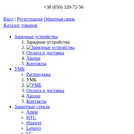
+38 (050) 320-72-56
Вход
|
Регистрация
Обратная связь
Каталог товаров
Зарядные устройства
Зарядные устройства
Оплата и доставка
Акции
Контакты
УМБ
Распродажа
УМБ
Оплата и доставка
Акции
Контакты
Защитные стекла
Apple
HTC
Huawei
Lenovo
LG