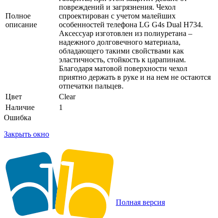
повреждений и загрязнения. Чехол
Полное
спроектирован с учетом малейших
описание
особенностей телефона LG G4s Dual H734.
Аксессуар изготовлен из полиуретана –
надежного долговечного материала,
обладающего такими свойствами как
эластичность, стойкость к царапинам.
Благодаря матовой поверхности чехол
приятно держать в руке и на нем не остаются
отпечатки пальцев.
Цвет
Clear
Наличие
1
Ошибка
Закрыть окно
Полная версия