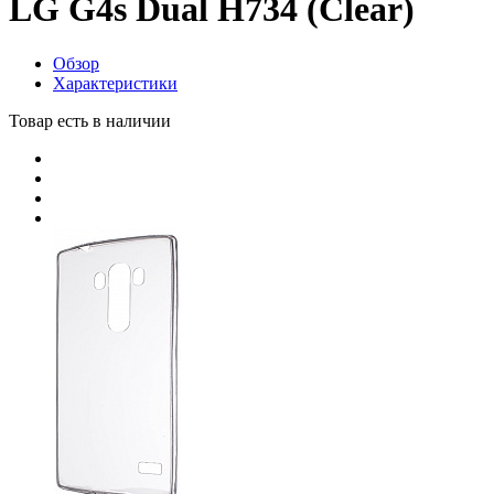
LG G4s Dual H734 (Clear)
Обзор
Характеристики
Товар есть в наличии