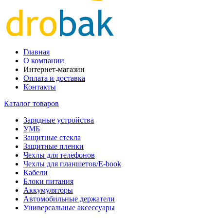
Главная
О компании
Интернет-магазин
Оплата и доставка
Контакты
Каталог товаров
Зарядные устройства
УМБ
Защитные стекла
Защитные пленки
Чехлы для телефонов
Чехлы для планшетов/E-book
Кабели
Блоки питания
Аккумуляторы
Автомобильные держатели
Универсальные аксессуары