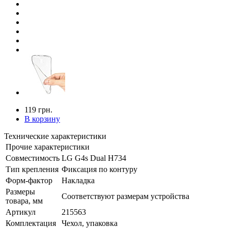
119 грн.
В корзину
Технические характеристики
Прочие характеристики
Совместимость
LG G4s Dual H734
Тип крепления
Фиксация по контуру
Форм-фактор
Накладка
Размеры
Соответствуют размерам устройства
товара, мм
Артикул
215563
Комплектация
Чехол, упаковка