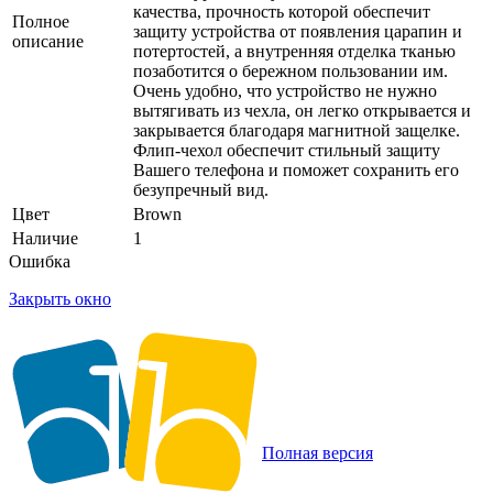
качества, прочность которой обеспечит
Полное
защиту устройства от появления царапин и
описание
потертостей, а внутренняя отделка тканью
позаботится о бережном пользовании им.
Очень удобно, что устройство не нужно
вытягивать из чехла, он легко открывается и
закрывается благодаря магнитной защелке.
Флип-чехол обеспечит стильный защиту
Вашего телефона и поможет сохранить его
безупречный вид.
Цвет
Brown
Наличие
1
Ошибка
Закрыть окно
Полная версия