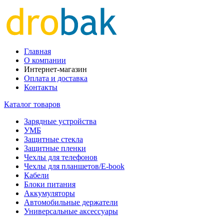
Главная
О компании
Интернет-магазин
Оплата и доставка
Контакты
Каталог товаров
Зарядные устройства
УМБ
Защитные стекла
Защитные пленки
Чехлы для телефонов
Чехлы для планшетов/E-book
Кабели
Блоки питания
Аккумуляторы
Автомобильные держатели
Универсальные аксессуары