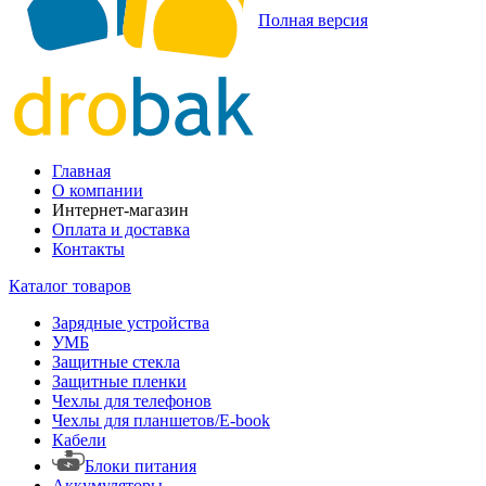
Полная версия
Главная
О компании
Интернет-магазин
Оплата и доставка
Контакты
Каталог товаров
Зарядные устройства
УМБ
Защитные стекла
Защитные пленки
Чехлы для телефонов
Чехлы для планшетов/E-book
Кабели
Блоки питания
Аккумуляторы