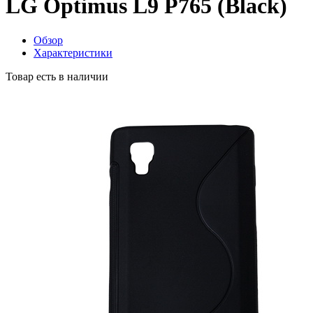
LG Optimus L9 P765 (Black)
Обзор
Характеристики
Товар есть в наличии