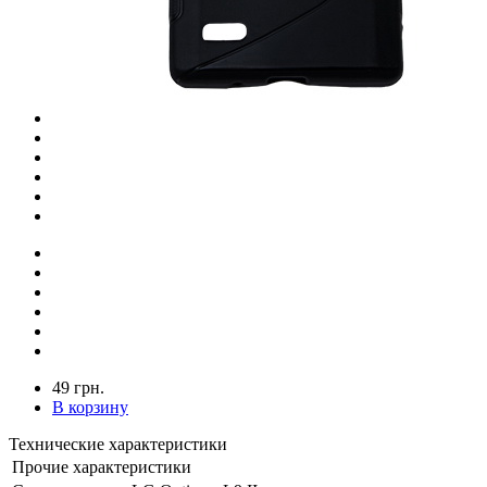
49 грн.
В корзину
Технические характеристики
Прочие характеристики