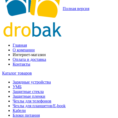
Полная версия
Главная
О компании
Интернет-магазин
Оплата и доставка
Контакты
Каталог товаров
Зарядные устройства
УМБ
Защитные стекла
Защитные пленки
Чехлы для телефонов
Чехлы для планшетов/E-book
Кабели
Блоки питания