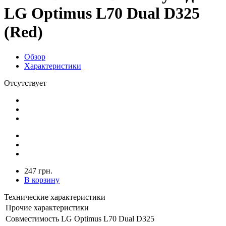
LG Optimus L70 Dual D325
(Red)
Обзор
Характеристики
Отсутствует
247 грн.
В корзину
Технические характеристики
Прочие характеристики
Совместимость
LG Optimus L70 Dual D325