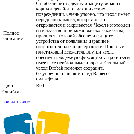
Он обеспечит надежную защиту экрана и
корпуса девайса от механических
повреждений. Очень удобно, что чехол имеет
переднюю крышку, которая легко
открывается и закрывается. Чехол изготовлен
из искусственной кожи высокого качества,
Полное
прочность которой обеспечит защиту
описание
устройства от появления царапин и
потертостей на его поверхности. Прочный
пластиковый держатель внутри чехла
обеспечит надежную фиксацию устройства и
имеет все необходимые прорези. Стильный
чехол Drobak поможет сохранить
безупречный внешний вид Вашего
смартфона.
Цвет
Red
Ошибка
Закрыть окно