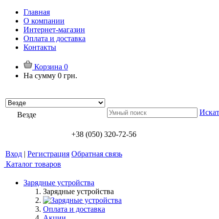
Главная
О компании
Интернет-магазин
Оплата и доставка
Контакты
Корзина
0
На сумму
0 грн.
Искат
Везде
+38 (050) 320-72-56
Вход
|
Регистрация
Обратная связь
Каталог товаров
Зарядные устройства
Зарядные устройства
Оплата и доставка
Акции