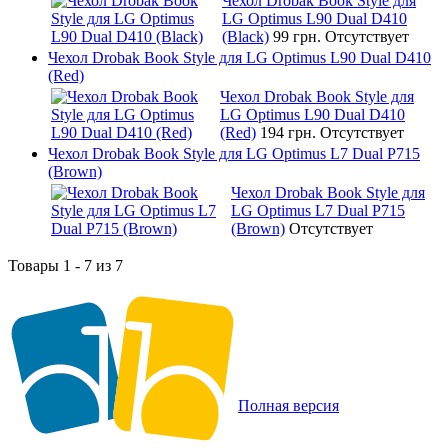
Чехол Drobak Book Style для
LG Optimus L90 Dual D410
(Black)
99 грн.
Отсутствует
Чехол Drobak Book Style для LG Optimus L90 Dual D410
(Red)
Чехол Drobak Book Style для
LG Optimus L90 Dual D410
(Red)
194 грн.
Отсутствует
Чехол Drobak Book Style для LG Optimus L7 Dual P715
(Brown)
Чехол Drobak Book Style для
LG Optimus L7 Dual P715
(Brown)
Отсутствует
Товары 1 - 7 из 7
Полная версия