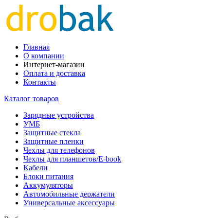
Главная
О компании
Интернет-магазин
Оплата и доставка
Контакты
Каталог товаров
Зарядные устройства
УМБ
Защитные стекла
Защитные пленки
Чехлы для телефонов
Чехлы для планшетов/E-book
Кабели
Блоки питания
Аккумуляторы
Автомобильные держатели
Универсальные аксессуары