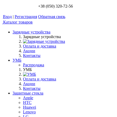
+38 (050) 320-72-56
Вход
|
Регистрация
Обратная связь
Каталог товаров
Зарядные устройства
Зарядные устройства
Оплата и доставка
Акции
Контакты
УМБ
Распродажа
УМБ
Оплата и доставка
Акции
Контакты
Защитные стекла
Apple
HTC
Huawei
Lenovo
LG