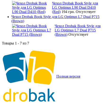
Чехол Drobak Book Style для
LG Optimus L90 Dual D410
(Red)
194 грн.
Отсутствует
Чехол Drobak Book Style для LG Optimus L7 Dual P715
(Brown)
Чехол Drobak Book Style для
LG Optimus L7 Dual P715
(Brown)
Отсутствует
Товары 1 - 7 из 7
Полная версия