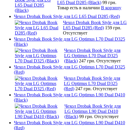
L65 Dual D285 (Black)
99 грн.
Товар есть в наличии
В корзину
Чехол Drobak Book Style для LG L65 Dual D285 (Red)
Чехол Drobak Book Style для LG
L65 Dual D285 (Red)
159 грн.
Отсутствует
Чехол Drobak Book Style для LG Optimus L70 Dual D325
(Black)
Чехол Drobak Book Style для
LG Optimus L70 Dual D325
(Black)
247 грн.
Отсутствует
Чехол Drobak Book Style для LG Optimus L70 Dual D325
(Red)
Чехол Drobak Book Style для
LG Optimus L70 Dual D325
(Red)
247 грн.
Отсутствует
Чехол Drobak Book Style для LG Optimus L90 Dual D410
(Black)
Чехол Drobak Book Style для
LG Optimus L90 Dual D410
(Black)
99 грн.
Отсутствует
Чехол Drobak Book Style для LG Optimus L90 Dual D410
(Red)