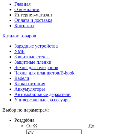
Главная
О компании
Интернет-магазин
Оплата и доставка
Контакты
Каталог товаров
Зарядные устройства
УМБ
Защитные стекла
Защитные пленки
Чехлы для телефонов
Чехлы для планшетов/E-book
Кабели
Блоки питания
Аккумуляторы
Автомобильные держатели
Универсальные аксессуары
Выбор по параметрам:
Роздрібна
От
До