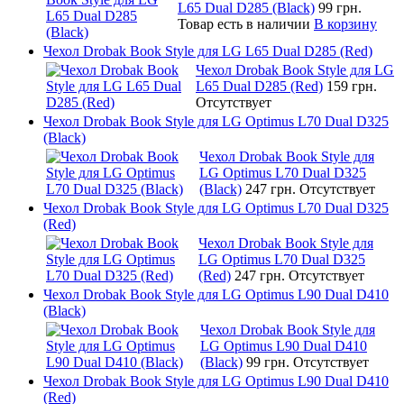
L65 Dual D285 (Black)
99 грн.
Товар есть в наличии
В корзину
Чехол Drobak Book Style для LG L65 Dual D285 (Red)
Чехол Drobak Book Style для LG
L65 Dual D285 (Red)
159 грн.
Отсутствует
Чехол Drobak Book Style для LG Optimus L70 Dual D325
(Black)
Чехол Drobak Book Style для
LG Optimus L70 Dual D325
(Black)
247 грн.
Отсутствует
Чехол Drobak Book Style для LG Optimus L70 Dual D325
(Red)
Чехол Drobak Book Style для
LG Optimus L70 Dual D325
(Red)
247 грн.
Отсутствует
Чехол Drobak Book Style для LG Optimus L90 Dual D410
(Black)
Чехол Drobak Book Style для
LG Optimus L90 Dual D410
(Black)
99 грн.
Отсутствует
Чехол Drobak Book Style для LG Optimus L90 Dual D410
(Red)