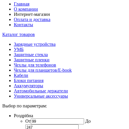
Главная
О компании
Интернет-магазин
Оплата и доставка
Контакты
Каталог товаров
Зарядные устройства
УМБ
Защитные стекла
Защитные пленки
Чехлы для телефонов
Чехлы для планшетов/E-book
Кабели
Блоки питания
Аккумуляторы
Автомобильные держатели
Универсальные аксессуары
Выбор по параметрам:
Роздрібна
От
До