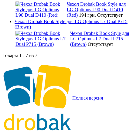
Чехол Drobak Book Style для
LG Optimus L90 Dual D410
(Red)
194 грн.
Отсутствует
Чехол Drobak Book Style для LG Optimus L7 Dual P715
(Brown)
Чехол Drobak Book Style для
LG Optimus L7 Dual P715
(Brown)
Отсутствует
Товары 1 - 7 из 7
Полная версия