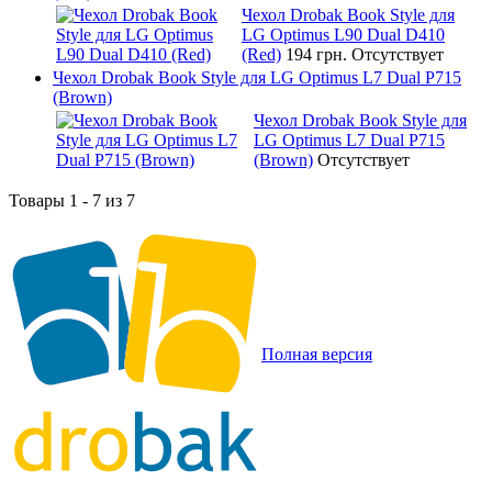
Чехол Drobak Book Style для
LG Optimus L90 Dual D410
(Red)
194 грн.
Отсутствует
Чехол Drobak Book Style для LG Optimus L7 Dual P715
(Brown)
Чехол Drobak Book Style для
LG Optimus L7 Dual P715
(Brown)
Отсутствует
Товары 1 - 7 из 7
Полная версия