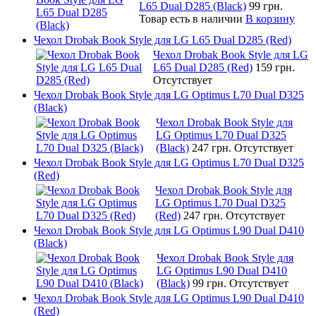
L65 Dual D285 (Black)
99 грн.
Товар есть в наличии
В корзину
Чехол Drobak Book Style для LG L65 Dual D285 (Red)
Чехол Drobak Book Style для LG
L65 Dual D285 (Red)
159 грн.
Отсутствует
Чехол Drobak Book Style для LG Optimus L70 Dual D325
(Black)
Чехол Drobak Book Style для
LG Optimus L70 Dual D325
(Black)
247 грн.
Отсутствует
Чехол Drobak Book Style для LG Optimus L70 Dual D325
(Red)
Чехол Drobak Book Style для
LG Optimus L70 Dual D325
(Red)
247 грн.
Отсутствует
Чехол Drobak Book Style для LG Optimus L90 Dual D410
(Black)
Чехол Drobak Book Style для
LG Optimus L90 Dual D410
(Black)
99 грн.
Отсутствует
Чехол Drobak Book Style для LG Optimus L90 Dual D410
(Red)