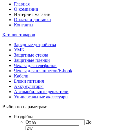
Главная
О компании
Интернет-магазин
Оплата и доставка
Контакты
Каталог товаров
Зарядные устройства
УМБ
Защитные стекла
Защитные пленки
Чехлы для телефонов
Чехлы для планшетов/E-book
Кабели
Блоки питания
Аккумуляторы
Автомобильные держатели
Универсальные аксессуары
Выбор по параметрам:
Роздрібна
От
До