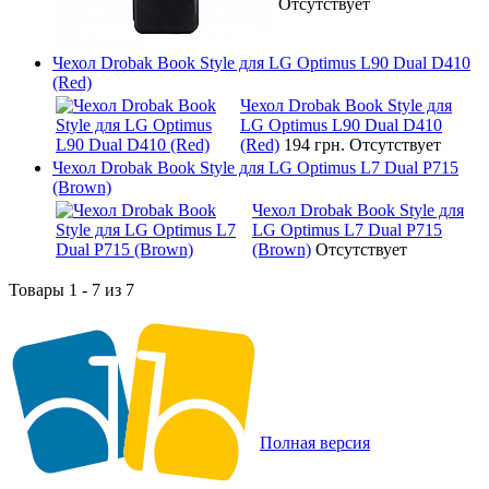
Отсутствует
Чехол Drobak Book Style для LG Optimus L90 Dual D410
(Red)
Чехол Drobak Book Style для
LG Optimus L90 Dual D410
(Red)
194 грн.
Отсутствует
Чехол Drobak Book Style для LG Optimus L7 Dual P715
(Brown)
Чехол Drobak Book Style для
LG Optimus L7 Dual P715
(Brown)
Отсутствует
Товары 1 - 7 из 7
Полная версия