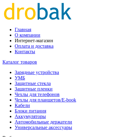
Главная
О компании
Интернет-магазин
Оплата и доставка
Контакты
Каталог товаров
Зарядные устройства
УМБ
Защитные стекла
Защитные пленки
Чехлы для телефонов
Чехлы для планшетов/E-book
Кабели
Блоки питания
Аккумуляторы
Автомобильные держатели
Универсальные аксессуары