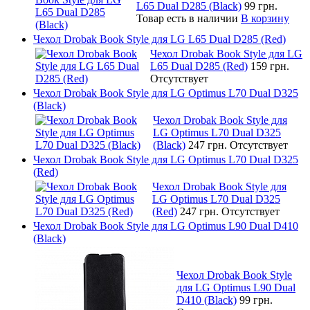
L65 Dual D285 (Black)
99 грн.
Товар есть в наличии
В корзину
Чехол Drobak Book Style для LG L65 Dual D285 (Red)
Чехол Drobak Book Style для LG
L65 Dual D285 (Red)
159 грн.
Отсутствует
Чехол Drobak Book Style для LG Optimus L70 Dual D325
(Black)
Чехол Drobak Book Style для
LG Optimus L70 Dual D325
(Black)
247 грн.
Отсутствует
Чехол Drobak Book Style для LG Optimus L70 Dual D325
(Red)
Чехол Drobak Book Style для
LG Optimus L70 Dual D325
(Red)
247 грн.
Отсутствует
Чехол Drobak Book Style для LG Optimus L90 Dual D410
(Black)
Чехол Drobak Book Style
для LG Optimus L90 Dual
D410 (Black)
99 грн.