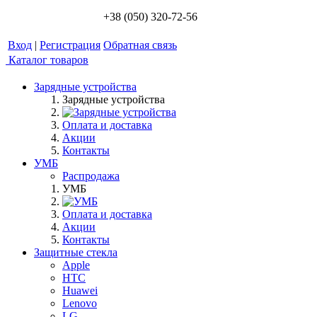
+38 (050) 320-72-56
Вход
|
Регистрация
Обратная связь
Каталог товаров
Зарядные устройства
Зарядные устройства
Оплата и доставка
Акции
Контакты
УМБ
Распродажа
УМБ
Оплата и доставка
Акции
Контакты
Защитные стекла
Apple
HTC
Huawei
Lenovo
LG