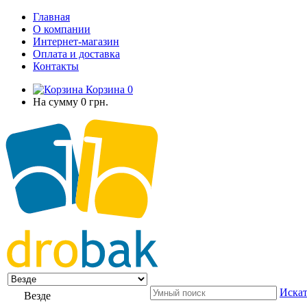
Главная
О компании
Интернет-магазин
Оплата и доставка
Контакты
Корзина
0
На сумму
0 грн.
Искат
Везде