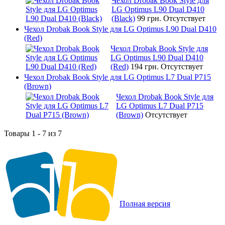
Чехол Drobak Book Style для
LG Optimus L90 Dual D410
(Black)
99 грн.
Отсутствует
Чехол Drobak Book Style для LG Optimus L90 Dual D410
(Red)
Чехол Drobak Book Style для
LG Optimus L90 Dual D410
(Red)
194 грн.
Отсутствует
Чехол Drobak Book Style для LG Optimus L7 Dual P715
(Brown)
Чехол Drobak Book Style для
LG Optimus L7 Dual P715
(Brown)
Отсутствует
Товары 1 - 7 из 7
Полная версия