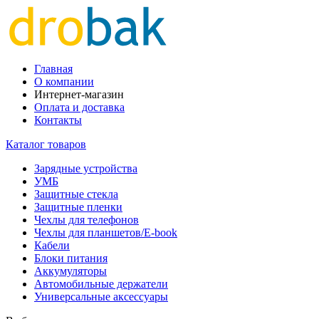
Главная
О компании
Интернет-магазин
Оплата и доставка
Контакты
Каталог товаров
Зарядные устройства
УМБ
Защитные стекла
Защитные пленки
Чехлы для телефонов
Чехлы для планшетов/E-book
Кабели
Блоки питания
Аккумуляторы
Автомобильные держатели
Универсальные аксессуары