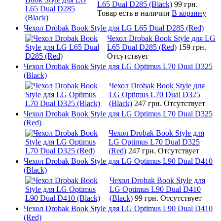
L65 Dual D285 (Black)
99 грн.
Товар есть в наличии
В корзину
Чехол Drobak Book Style для LG L65 Dual D285 (Red)
Чехол Drobak Book Style для LG
L65 Dual D285 (Red)
159 грн.
Отсутствует
Чехол Drobak Book Style для LG Optimus L70 Dual D325
(Black)
Чехол Drobak Book Style для
LG Optimus L70 Dual D325
(Black)
247 грн.
Отсутствует
Чехол Drobak Book Style для LG Optimus L70 Dual D325
(Red)
Чехол Drobak Book Style для
LG Optimus L70 Dual D325
(Red)
247 грн.
Отсутствует
Чехол Drobak Book Style для LG Optimus L90 Dual D410
(Black)
Чехол Drobak Book Style для
LG Optimus L90 Dual D410
(Black)
99 грн.
Отсутствует
Чехол Drobak Book Style для LG Optimus L90 Dual D410
(Red)