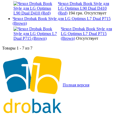
Чехол Drobak Book Style для
LG Optimus L90 Dual D410
(Red)
194 грн.
Отсутствует
Чехол Drobak Book Style для LG Optimus L7 Dual P715
(Brown)
Чехол Drobak Book Style для
LG Optimus L7 Dual P715
(Brown)
Отсутствует
Товары 1 - 7 из 7
Полная версия