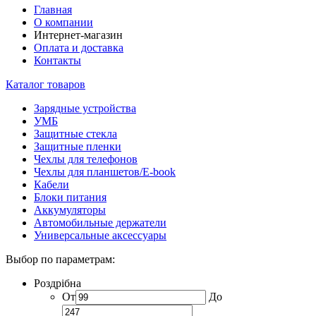
Главная
О компании
Интернет-магазин
Оплата и доставка
Контакты
Каталог товаров
Зарядные устройства
УМБ
Защитные стекла
Защитные пленки
Чехлы для телефонов
Чехлы для планшетов/E-book
Кабели
Блоки питания
Аккумуляторы
Автомобильные держатели
Универсальные аксессуары
Выбор по параметрам:
Роздрібна
От
До