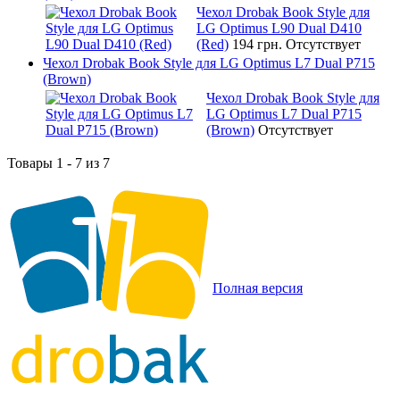
Чехол Drobak Book Style для
LG Optimus L90 Dual D410
(Red)
194 грн.
Отсутствует
Чехол Drobak Book Style для LG Optimus L7 Dual P715
(Brown)
Чехол Drobak Book Style для
LG Optimus L7 Dual P715
(Brown)
Отсутствует
Товары 1 - 7 из 7
Полная версия