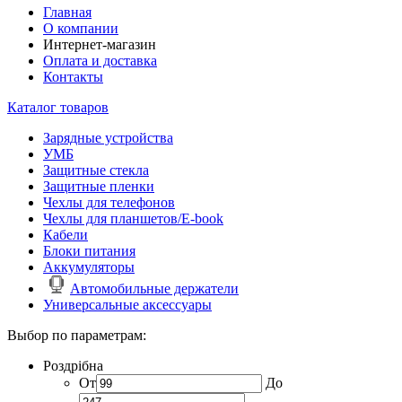
Главная
О компании
Интернет-магазин
Оплата и доставка
Контакты
Каталог товаров
Зарядные устройства
УМБ
Защитные стекла
Защитные пленки
Чехлы для телефонов
Чехлы для планшетов/E-book
Кабели
Блоки питания
Аккумуляторы
Автомобильные держатели
Универсальные аксессуары
Выбор по параметрам:
Роздрібна
От
До