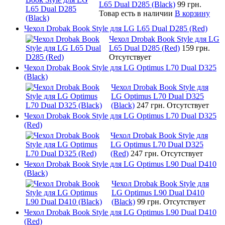
L65 Dual D285 (Black)
99 грн.
Товар есть в наличии
В корзину
Чехол Drobak Book Style для LG L65 Dual D285 (Red)
Чехол Drobak Book Style для LG
L65 Dual D285 (Red)
159 грн.
Отсутствует
Чехол Drobak Book Style для LG Optimus L70 Dual D325
(Black)
Чехол Drobak Book Style для
LG Optimus L70 Dual D325
(Black)
247 грн.
Отсутствует
Чехол Drobak Book Style для LG Optimus L70 Dual D325
(Red)
Чехол Drobak Book Style для
LG Optimus L70 Dual D325
(Red)
247 грн.
Отсутствует
Чехол Drobak Book Style для LG Optimus L90 Dual D410
(Black)
Чехол Drobak Book Style для
LG Optimus L90 Dual D410
(Black)
99 грн.
Отсутствует
Чехол Drobak Book Style для LG Optimus L90 Dual D410
(Red)